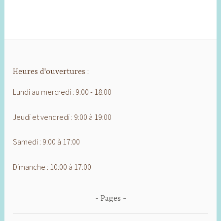
Heures d'ouvertures :
Lundi au mercredi : 9:00 - 18:00
Jeudi et vendredi : 9:00 à 19:00
Samedi : 9:00 à 17:00
Dimanche : 10:00 à 17:00
Pages