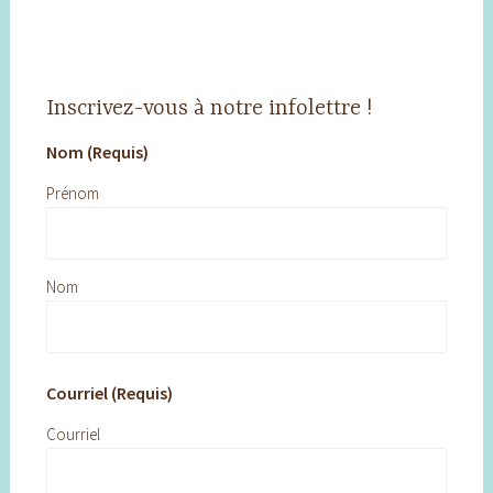
Inscrivez-vous à notre infolettre !
Nom (Requis)
Prénom
Nom
Courriel (Requis)
Courriel