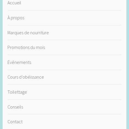
Accueil
À propos
Marques de nourriture
Promotions du mois
Événements
Cours d’obéissance
Toilettage
Conseils
Contact