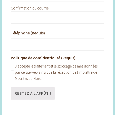
Confirmation du courriel
Téléphone (Requis)
Politique de confidentialité (Requis)
J'accepte le traitement et le stockage de mes données
par ce site web ainsi que la réception de l'infolettre de
Moulées du Nord.