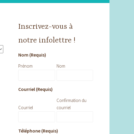
Inscrivez-vous à
notre infolettre !
Nom (Requis)
Prénom
Nom
Courriel (Requis)
Confirmation du
Courriel
courriel
Téléphone (Requis)