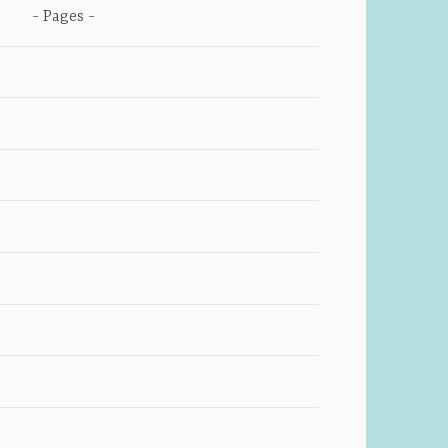
Pages