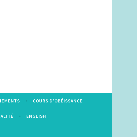
NEMENTS
COURS D’OBÉISSANCE
IALITÉ
ENGLISH