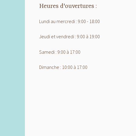
Heures d'ouvertures :
Lundi au mercredi : 9:00 - 18:00
Jeudi et vendredi : 9:00 à 19:00
Samedi : 9:00 à 17:00
Dimanche : 10:00 à 17:00