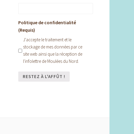
Politique de confidentialité
(Requis)
J'accepte le traitement et le
stockage de mes données par ce
site web ainsi que la réception de
l'infolettre de Moulées du Nord.