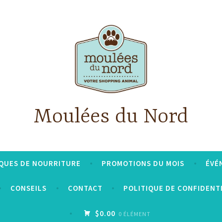
Moulées du Nord
QUES DE NOURRITURE
PROMOTIONS DU MOIS
ÉVÉ
CONSEILS
CONTACT
POLITIQUE DE CONFIDENT
$0.00
0 ÉLÉMENT