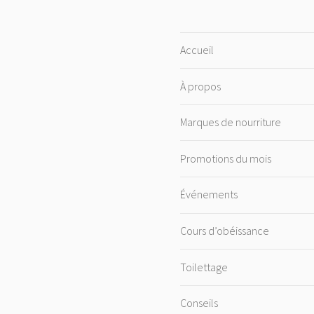
Accueil
À propos
Marques de nourriture
Promotions du mois
Événements
Cours d’obéissance
Toilettage
Conseils