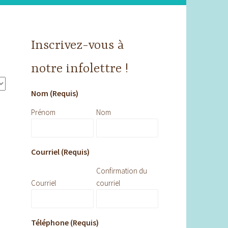
Inscrivez-vous à
notre infolettre !
Nom (Requis)
Prénom
Nom
Courriel (Requis)
Confirmation du
Courriel
courriel
Téléphone (Requis)