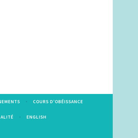
NEMENTS
COURS D’OBÉISSANCE
IALITÉ
ENGLISH