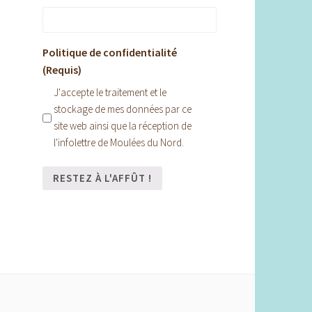
Politique de confidentialité
(Requis)
J'accepte le traitement et le
stockage de mes données par ce
site web ainsi que la réception de
l'infolettre de Moulées du Nord.