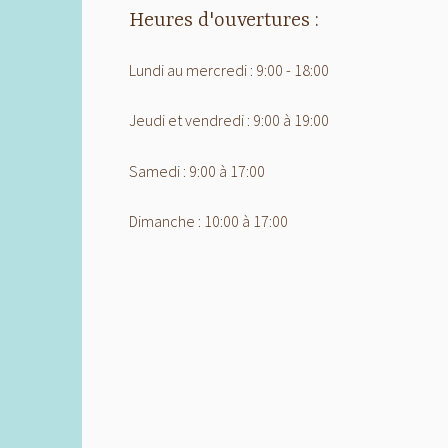
Heures d'ouvertures :
Lundi au mercredi : 9:00 - 18:00
Jeudi et vendredi : 9:00 à 19:00
Samedi : 9:00 à 17:00
Dimanche : 10:00 à 17:00