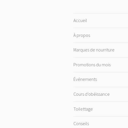
Accueil
À propos
Marques de nourriture
Promotions du mois
Événements
Cours d’obéissance
Toilettage
Conseils