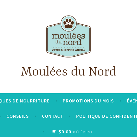
Moulées du Nord
QUES DE NOURRITURE
PROMOTIONS DU MOIS
ÉVÉ
CONSEILS
CONTACT
POLITIQUE DE CONFIDENT
$0.00
0 ÉLÉMENT