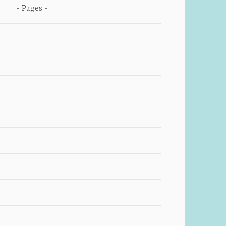
Pages