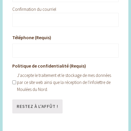
Confirmation du courriel
Téléphone (Requis)
Politique de confidentialité (Requis)
J'accepte le traitement et le stockage de mes données
par ce site web ainsi que la réception de l'infolettre de
Moulées du Nord.