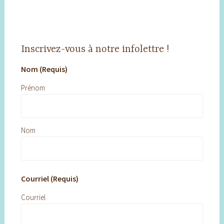
Inscrivez-vous à notre infolettre !
Nom (Requis)
Prénom
Nom
Courriel (Requis)
Courriel