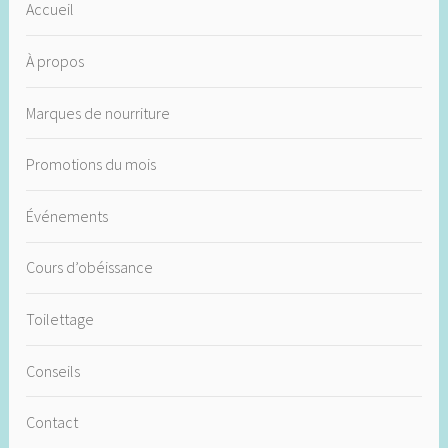
Accueil
À propos
Marques de nourriture
Promotions du mois
Événements
Cours d’obéissance
Toilettage
Conseils
Contact