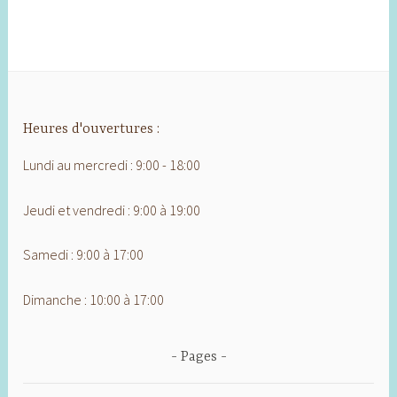
Heures d'ouvertures :
Lundi au mercredi : 9:00 - 18:00
Jeudi et vendredi : 9:00 à 19:00
Samedi : 9:00 à 17:00
Dimanche : 10:00 à 17:00
Pages