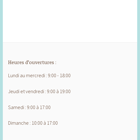
Heures d'ouvertures :
Lundi au mercredi : 9:00 - 18:00
Jeudi et vendredi : 9:00 à 19:00
Samedi : 9:00 à 17:00
Dimanche : 10:00 à 17:00