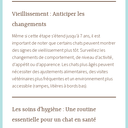
Vieillissement : Anticiper les
changements
Même si cette étape s’étend jusqu’à 7 ans, il est
important de noter que certains chats peuvent montrer
des signes de vieillissement plus tôt. Surveillez les
changements de comportement, de niveau d’activité,
d’appétit ou d’apparence. Les chats plus âgés peuvent
nécessiter des ajustements alimentaires, des visites
vétérinaires plus fréquentes et un environnement plus
accessible (rampes, litières à bords bas).
Les soins d’hygiène : Une routine
essentielle pour un chat en santé