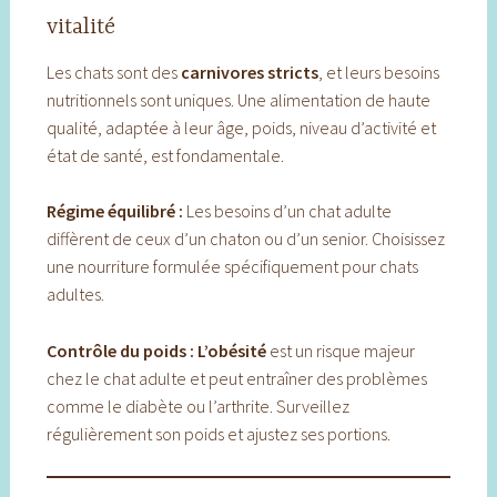
vitalité
Les chats sont des
carnivores stricts
, et leurs besoins
nutritionnels sont uniques. Une alimentation de haute
qualité, adaptée à leur âge, poids, niveau d’activité et
état de santé, est fondamentale.
Régime équilibré :
Les besoins d’un chat adulte
diffèrent de ceux d’un chaton ou d’un senior. Choisissez
une nourriture formulée spécifiquement pour chats
adultes.
Contrôle du poids :
L’obésité
est un risque majeur
chez le chat adulte et peut entraîner des problèmes
comme le diabète ou l’arthrite. Surveillez
régulièrement son poids et ajustez ses portions.