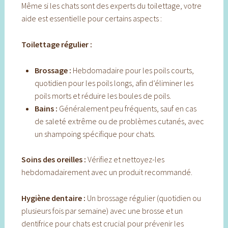
Même si les chats sont des experts du toilettage, votre
aide est essentielle pour certains aspects :
Toilettage régulier :
Brossage :
Hebdomadaire pour les poils courts,
quotidien pour les poils longs, afin d’éliminer les
poils morts et réduire les boules de poils.
Bains :
Généralement peu fréquents, sauf en cas
de saleté extrême ou de problèmes cutanés, avec
un shampoing spécifique pour chats.
Soins des oreilles :
Vérifiez et nettoyez-les
hebdomadairement avec un produit recommandé.
Hygiène dentaire :
Un brossage régulier (quotidien ou
plusieurs fois par semaine) avec une brosse et un
dentifrice pour chats est crucial pour prévenir les