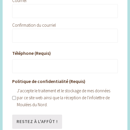
Courriel
Confirmation du courriel
Téléphone (Requis)
Politique de confidentialité (Requis)
J'accepte le traitement et le stockage de mes données
par ce site web ainsi que la réception de l'infolettre de
Moulées du Nord.