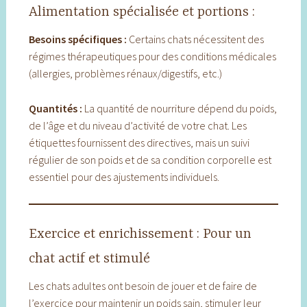
Alimentation spécialisée et portions :
Besoins spécifiques :
Certains chats nécessitent des
régimes thérapeutiques pour des conditions médicales
(allergies, problèmes rénaux/digestifs, etc.)
Quantités :
La quantité de nourriture dépend du poids,
de l’âge et du niveau d’activité de votre chat. Les
étiquettes fournissent des directives, mais un suivi
régulier de son poids et de sa condition corporelle est
essentiel pour des ajustements individuels.
Exercice et enrichissement : Pour un
chat actif et stimulé
Les chats adultes ont besoin de jouer et de faire de
l’exercice pour maintenir un poids sain, stimuler leur