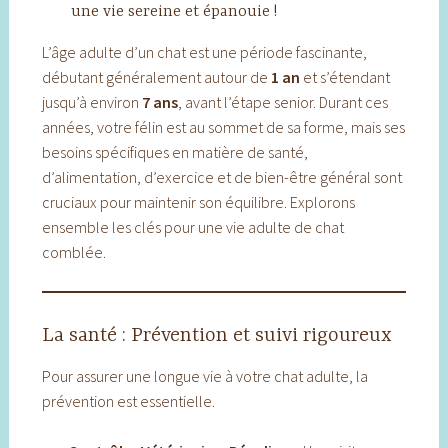
une vie sereine et épanouie !
L’âge adulte d’un chat est une période fascinante,
débutant généralement autour de
1 an
et s’étendant
jusqu’à environ
7 ans
, avant l’étape senior. Durant ces
années, votre félin est au sommet de sa forme, mais ses
besoins spécifiques en matière de santé,
d’alimentation, d’exercice et de bien-être général sont
cruciaux pour maintenir son équilibre. Explorons
ensemble les clés pour une vie adulte de chat
comblée.
La santé : Prévention et suivi rigoureux
Pour assurer une longue vie à votre chat adulte, la
prévention est essentielle.