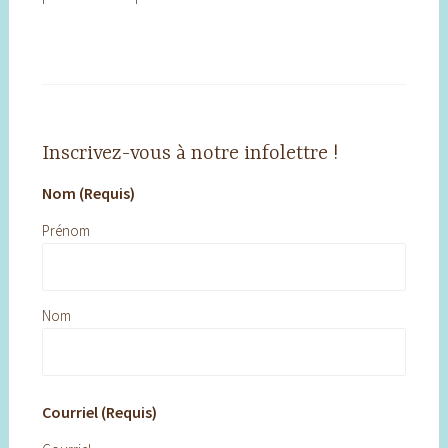
Inscrivez-vous à notre infolettre !
Nom (Requis)
Prénom
Nom
Courriel (Requis)