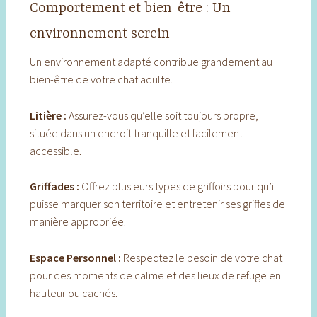
Comportement et bien-être : Un
environnement serein
Un environnement adapté contribue grandement au
bien-être de votre chat adulte.
Litière :
Assurez-vous qu’elle soit toujours propre,
située dans un endroit tranquille et facilement
accessible.
Griffades :
Offrez plusieurs types de griffoirs pour qu’il
puisse marquer son territoire et entretenir ses griffes de
manière appropriée.
Espace Personnel :
Respectez le besoin de votre chat
pour des moments de calme et des lieux de refuge en
hauteur ou cachés.