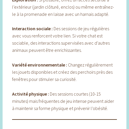
l’extérieur (jardin clôturé, enclos) ou même entraînez-
le à la promenade en laisse avec un harnais adapté.
Interaction sociale :
Des sessions de jeu régulières
avec vous renforcent votre lien. Si votre chat est
sociable, des interactions supervisées avec d’autres
animaux peuvent être enrichissantes.
Variété environnementale :
Changez régulièrement
les jouets disponibles et créez des perchoirs près des
fenêtres pour stimuler sa curiosité.
Activité physique :
Des sessions courtes (10-15
minutes) mais fréquentes de jeu intense peuvent aider
à maintenir sa forme physique et prévenir l’obésité.