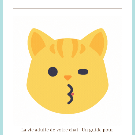
La vie adulte de votre chat : Un guide pour