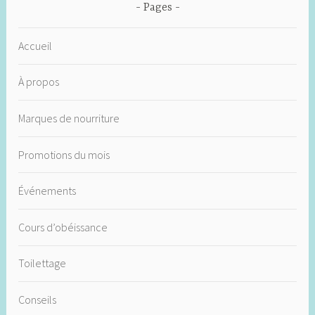
Pages
Accueil
À propos
Marques de nourriture
Promotions du mois
Événements
Cours d’obéissance
Toilettage
Conseils