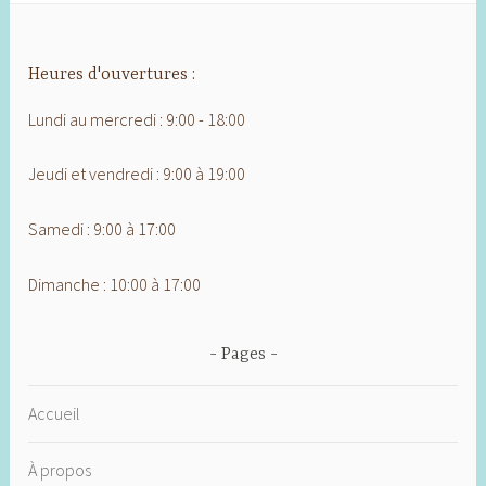
Heures d'ouvertures :
Lundi au mercredi : 9:00 - 18:00
Jeudi et vendredi : 9:00 à 19:00
Samedi : 9:00 à 17:00
Dimanche : 10:00 à 17:00
Pages
Accueil
À propos