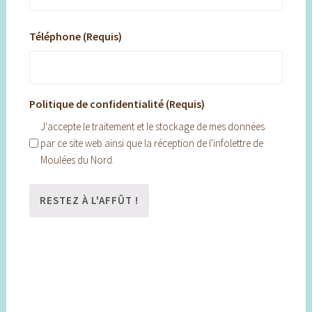
Téléphone (Requis)
Politique de confidentialité (Requis)
J'accepte le traitement et le stockage de mes données
par ce site web ainsi que la réception de l'infolettre de
Moulées du Nord.