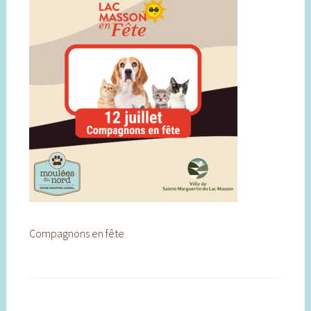
Compagnons en fête