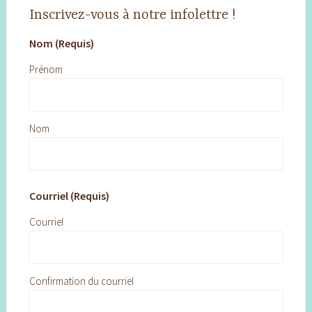
Inscrivez-vous à notre infolettre !
Nom (Requis)
Prénom
Nom
Courriel (Requis)
Courriel
Confirmation du courriel