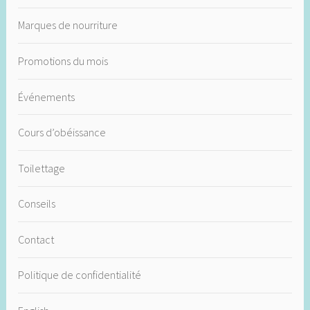
Marques de nourriture
Promotions du mois
Événements
Cours d’obéissance
Toilettage
Conseils
Contact
Politique de confidentialité