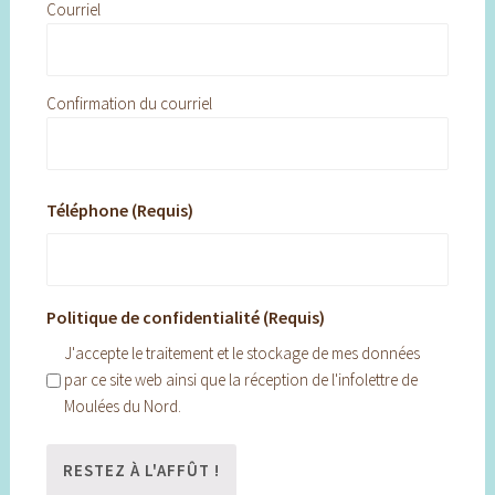
Courriel
Confirmation du courriel
Téléphone (Requis)
Politique de confidentialité (Requis)
J'accepte le traitement et le stockage de mes données
par ce site web ainsi que la réception de l'infolettre de
Moulées du Nord.