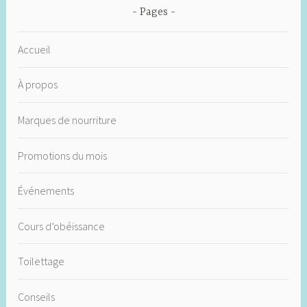
Pages
Accueil
À propos
Marques de nourriture
Promotions du mois
Événements
Cours d’obéissance
Toilettage
Conseils