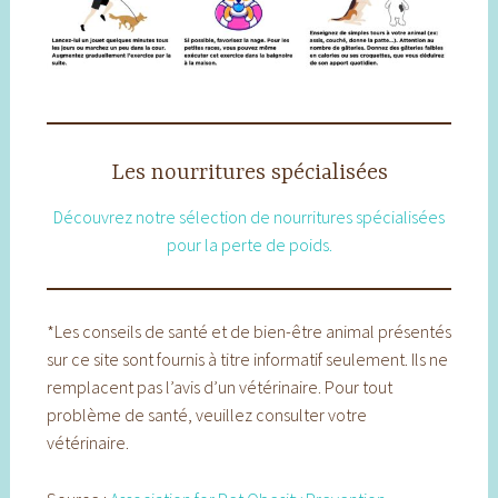
Les nourritures spécialisées
Découvrez notre sélection de nourritures spécialisées
pour la perte de poids.
*Les conseils de santé et de bien-être animal présentés
sur ce site sont fournis à titre informatif seulement. Ils ne
remplacent pas l’avis d’un vétérinaire. Pour tout
problème de santé, veuillez consulter votre
vétérinaire.