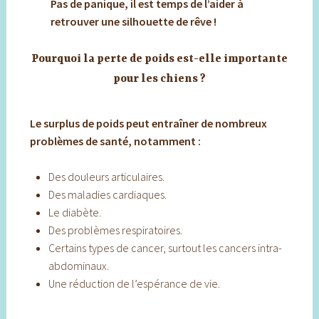
Pas de panique, il est temps de l’aider à
retrouver une silhouette de rêve !
Pourquoi la perte de poids est-elle importante
pour les chiens ?
Le surplus de poids peut entraîner de nombreux
problèmes de santé, notamment :
Des douleurs articulaires.
Des maladies cardiaques.
Le diabète.
Des problèmes respiratoires.
Certains types de cancer, surtout les cancers intra-
abdominaux.
Une réduction de l’espérance de vie.