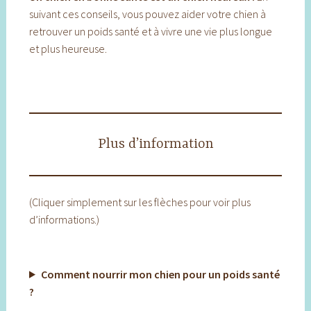
suivant ces conseils, vous pouvez aider votre chien à
retrouver un poids santé et à vivre une vie plus longue
et plus heureuse.
Plus d’information
(Cliquer simplement sur les flèches pour voir plus
d’informations.)
Comment nourrir mon chien pour un poids santé
?