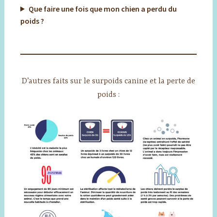
Que faire une fois que mon chien a perdu du
poids ?
D’autres faits sur le surpoids canine et la perte de
poids :