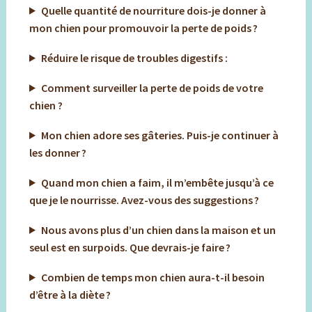
Quelle quantité de nourriture dois-je donner à
mon chien pour promouvoir la perte de poids ?
Réduire le risque de troubles digestifs :
Comment surveiller la perte de poids de votre
chien ?
Mon chien adore ses gâteries. Puis-je continuer à
les donner ?
Quand mon chien a faim, il m’embête jusqu’à ce
que je le nourrisse. Avez-vous des suggestions ?
Nous avons plus d’un chien dans la maison et un
seul est en surpoids. Que devrais-je faire ?
Combien de temps mon chien aura-t-il besoin
d’être à la diète ?