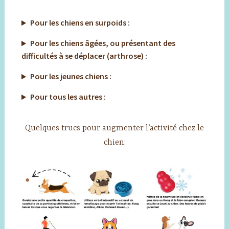
Pour les chiens en surpoids :
Pour les chiens âgées, ou présentant des
difficultés à se déplacer (arthrose) :
Pour les jeunes chiens :
Pour tous les autres :
Quelques trucs pour augmenter l’activité chez le
chien: