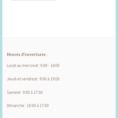
Heures d'ouvertures :
Lundi au mercredi : 9:00 - 18:00
Jeudi et vendredi : 9:00 à 19:00
Samedi : 9:00 à 17:00
Dimanche : 10:00 à 17:00