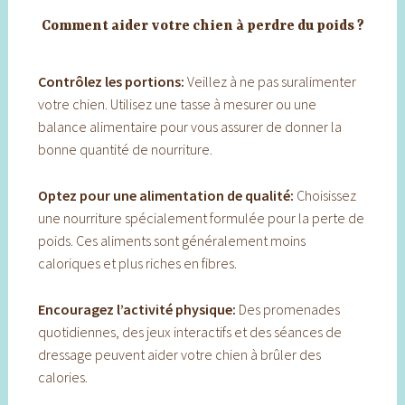
Comment aider votre chien à perdre du poids ?
Contrôlez les portions:
Veillez à ne pas suralimenter
votre chien. Utilisez une tasse à mesurer ou une
balance alimentaire pour vous assurer de donner la
bonne quantité de nourriture.
Optez pour une alimentation de qualité:
Choisissez
une nourriture spécialement formulée pour la perte de
poids. Ces aliments sont généralement moins
caloriques et plus riches en fibres.
Encouragez l’activité physique:
Des promenades
quotidiennes, des jeux interactifs et des séances de
dressage peuvent aider votre chien à brûler des
calories.