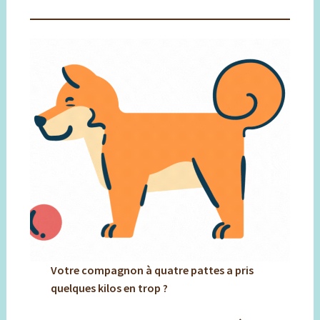
Votre compagnon à quatre pattes a pris
quelques kilos en trop ?