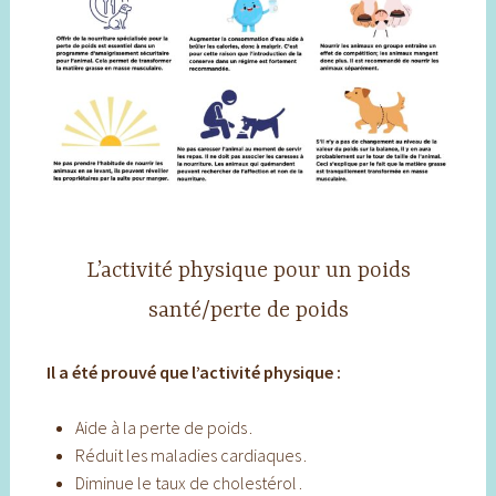
L’activité physique pour un poids
santé/perte de poids
Il a été prouvé que l’activité physique :
Aide à la perte de poids .
Réduit les maladies cardiaques .
Diminue le taux de cholestérol .