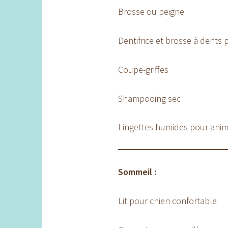
Brosse ou peigne
Dentifrice et brosse à dents 
Coupe-griffes
Shampooing sec
Lingettes humides pour ani
Sommeil :
Lit pour chien confortable