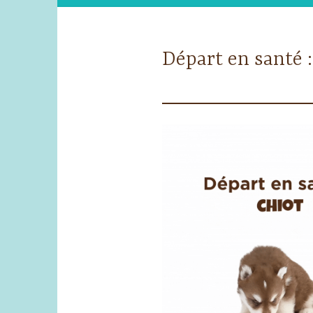
Départ en santé :