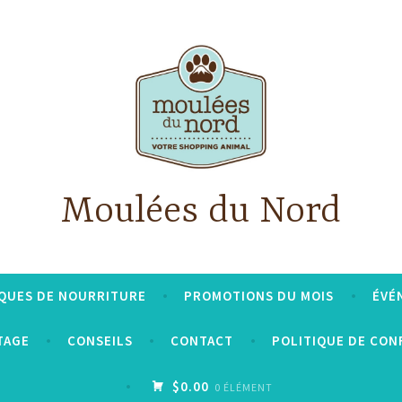
Moulées du Nord
QUES DE NOURRITURE
PROMOTIONS DU MOIS
ÉVÉ
TAGE
CONSEILS
CONTACT
POLITIQUE DE CON
$0.00
0 ÉLÉMENT