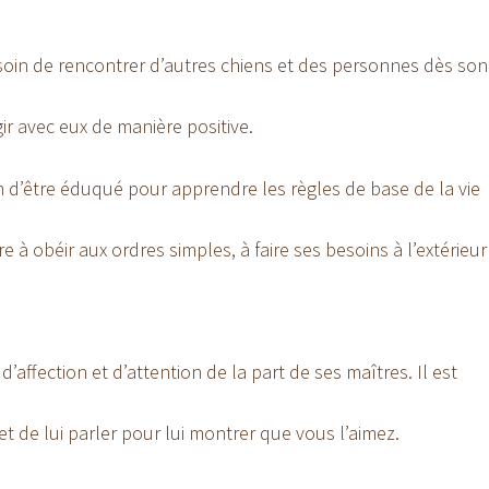
oin de rencontrer d’autres chiens et des personnes dès son
ir avec eux de manière positive.
 d’être éduqué pour apprendre les règles de base de la vie
 à obéir aux ordres simples, à faire ses besoins à l’extérieur
’affection et d’attention de la part de ses maîtres. Il est
 et de lui parler pour lui montrer que vous l’aimez.