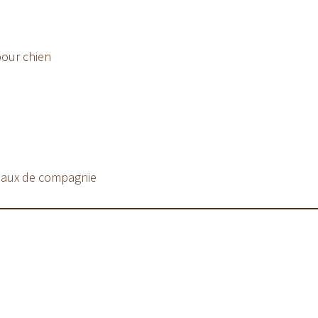
pour chien
maux de compagnie