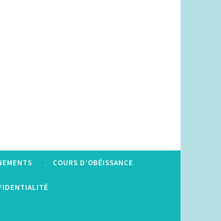
NEMENTS
COURS D’OBÉISSANCE
FIDENTIALITÉ