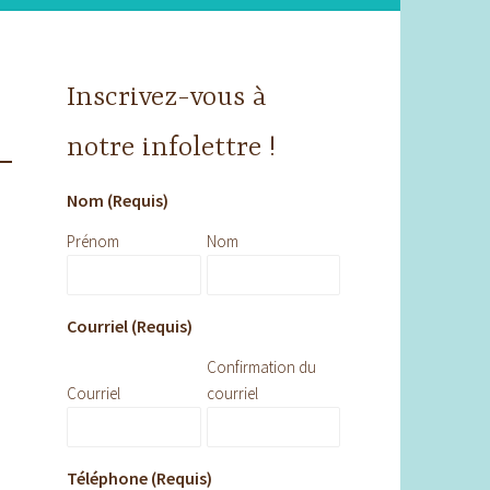
Inscrivez-vous à
notre infolettre !
Nom (Requis)
Prénom
Nom
Courriel (Requis)
Confirmation du
Courriel
courriel
Téléphone (Requis)