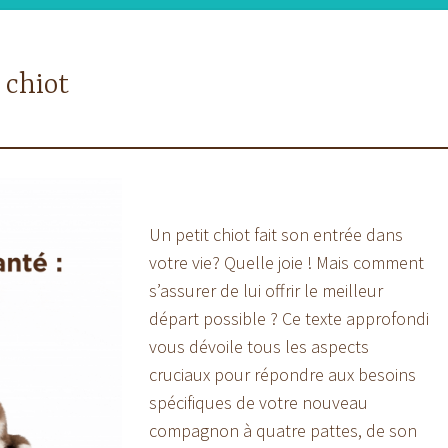
 chiot
Un petit chiot fait son entrée dans
votre vie? Quelle joie ! Mais comment
s’assurer de lui offrir le meilleur
départ possible ? Ce texte approfondi
vous dévoile tous les aspects
cruciaux pour répondre aux besoins
spécifiques de votre nouveau
compagnon à quatre pattes, de son