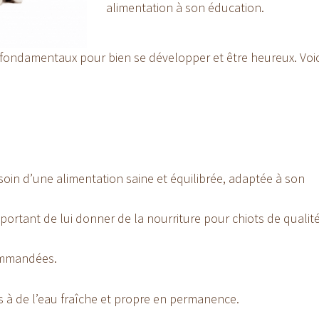
alimentation à son éducation.
 fondamentaux pour bien se développer et être heureux. Voic
soin d’une alimentation saine et équilibrée, adaptée à son
important de lui donner de la nourriture pour chiots de qualit
ommandées.
ès à de l’eau fraîche et propre en permanence.