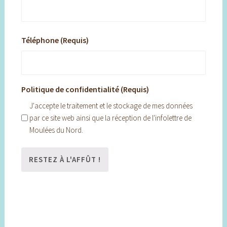
Téléphone (Requis)
Politique de confidentialité (Requis)
J'accepte le traitement et le stockage de mes données
par ce site web ainsi que la réception de l'infolettre de
Moulées du Nord.