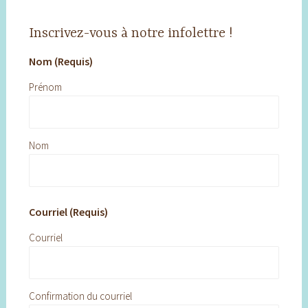
Inscrivez-vous à notre infolettre !
Nom (Requis)
Prénom
Nom
Courriel (Requis)
Courriel
Confirmation du courriel