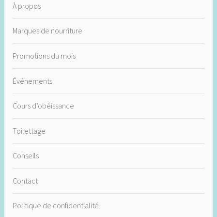
À propos
Marques de nourriture
Promotions du mois
Événements
Cours d’obéissance
Toilettage
Conseils
Contact
Politique de confidentialité