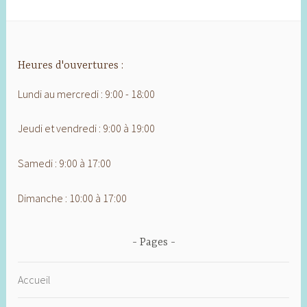
Heures d'ouvertures :
Lundi au mercredi : 9:00 - 18:00
Jeudi et vendredi : 9:00 à 19:00
Samedi : 9:00 à 17:00
Dimanche : 10:00 à 17:00
Pages
Accueil