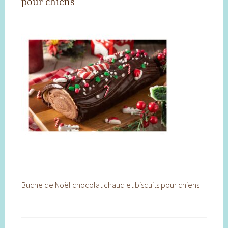
pour chiens
Buche de Noël chocolat chaud et biscuits pour chiens