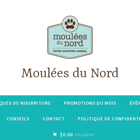
Moulées du Nord
QUES DE NOURRITURE
PROMOTIONS DU MOIS
ÉVÉ
CONSEILS
CONTACT
POLITIQUE DE CONFIDENT
$0.00
0 ÉLÉMENT