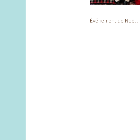
Événement de Noël : 