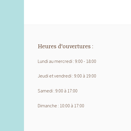
Heures d'ouvertures :
Lundi au mercredi : 9:00 - 18:00
Jeudi et vendredi : 9:00 à 19:00
Samedi : 9:00 à 17:00
Dimanche : 10:00 à 17:00