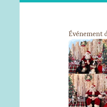
Événement de