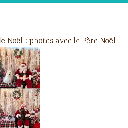
 Noël : photos avec le Père Noël