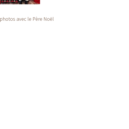
photos avec le Père Noël