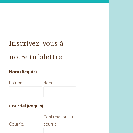
Inscrivez-vous à
notre infolettre !
Nom (Requis)
Prénom
Nom
Courriel (Requis)
Confirmation du
Courriel
courriel