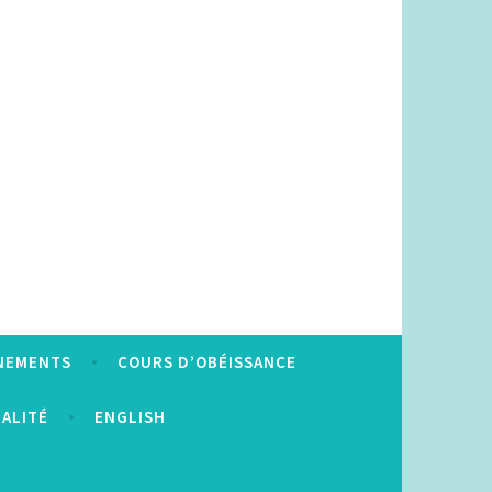
NEMENTS
COURS D’OBÉISSANCE
IALITÉ
ENGLISH