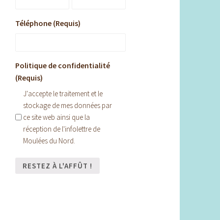
Téléphone (Requis)
Politique de confidentialité
(Requis)
J'accepte le traitement et le
stockage de mes données par
ce site web ainsi que la
réception de l'infolettre de
Moulées du Nord.