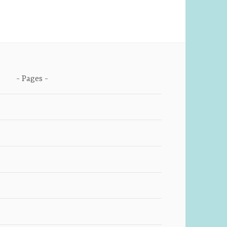
Pages