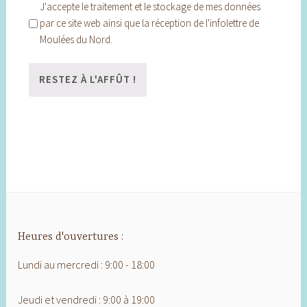
J'accepte le traitement et le stockage de mes données
par ce site web ainsi que la réception de l'infolettre de
Moulées du Nord.
Heures d'ouvertures :
Lundi au mercredi : 9:00 - 18:00
Jeudi et vendredi : 9:00 à 19:00