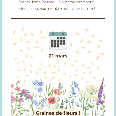
Dream Home Rescue… Vous trouverez peut-
être un nouveau membre pour votre famille !