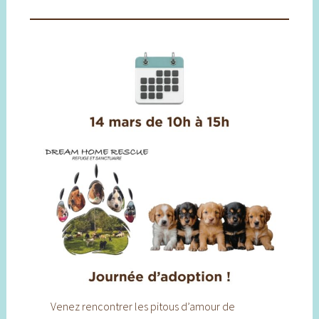
Venez rencontrer les pitous d’amour de