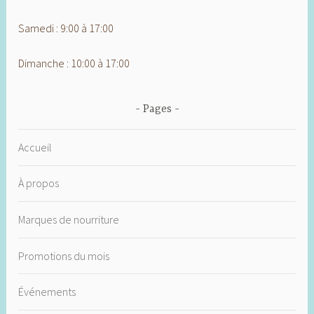
Samedi : 9:00 à 17:00
Dimanche : 10:00 à 17:00
Pages
Accueil
À propos
Marques de nourriture
Promotions du mois
Événements