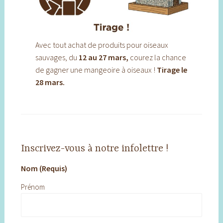
Avec tout achat de produits pour oiseaux
sauvages, du
12 au
27 mars,
courez la chance
de gagner une mangeoire à oiseaux !
Tirage le
28 mars.
Inscrivez-vous à notre infolettre !
Nom (Requis)
Prénom