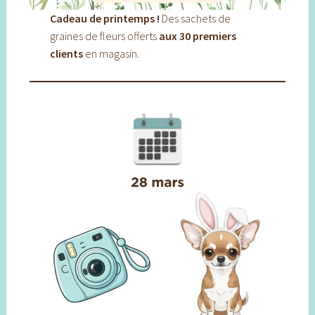
Cadeau de printemps !
Des sachets de
graines de fleurs offerts
aux 30 premiers
clients
en magasin.