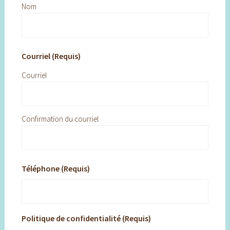
Nom
Courriel (Requis)
Courriel
Confirmation du courriel
Téléphone (Requis)
Politique de confidentialité (Requis)