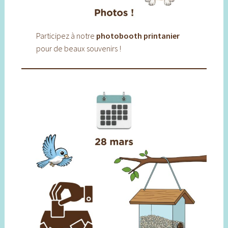
Participez à notre
photobooth printanier
pour de beaux souvenirs !