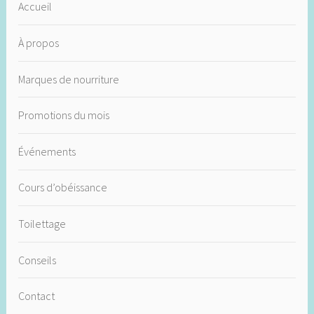
Accueil
À propos
Marques de nourriture
Promotions du mois
Événements
Cours d’obéissance
Toilettage
Conseils
Contact