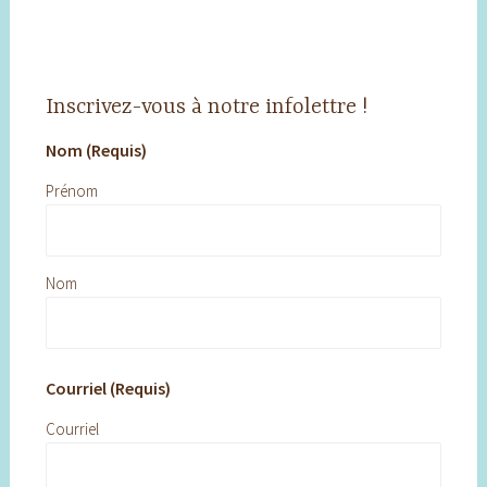
Inscrivez-vous à notre infolettre !
Nom (Requis)
Prénom
Nom
Courriel (Requis)
Courriel