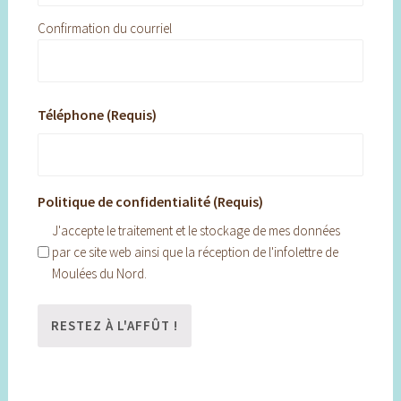
Confirmation du courriel
Téléphone (Requis)
Politique de confidentialité (Requis)
J'accepte le traitement et le stockage de mes données
par ce site web ainsi que la réception de l'infolettre de
Moulées du Nord.