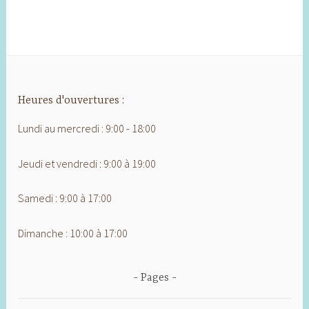
Heures d'ouvertures :
Lundi au mercredi : 9:00 - 18:00
Jeudi et vendredi : 9:00 à 19:00
Samedi : 9:00 à 17:00
Dimanche : 10:00 à 17:00
Pages