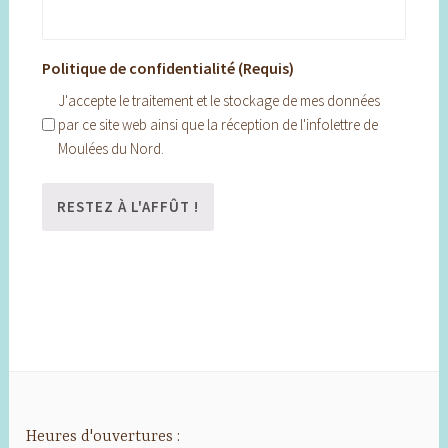
Politique de confidentialité (Requis)
J'accepte le traitement et le stockage de mes données
par ce site web ainsi que la réception de l'infolettre de
Moulées du Nord.
Heures d'ouvertures :