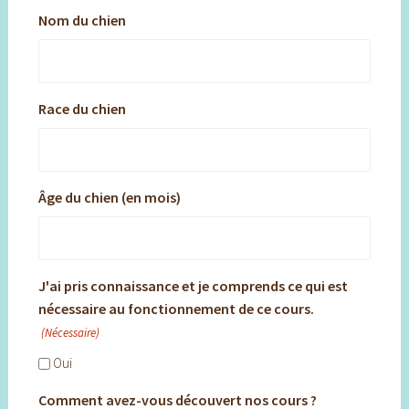
Nom du chien
Race du chien
Âge du chien (en mois)
J'ai pris connaissance et je comprends ce qui est
nécessaire au fonctionnement de ce cours.
(Nécessaire)
Oui
Comment avez-vous découvert nos cours ?