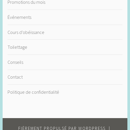
Promotions du mois
Événements
Cours d’obéissance
Toilettage
Conseils
Contact
Politique de confidentialité
FIÈREMENT PROPULSÉ PAR WORDPRESS
|