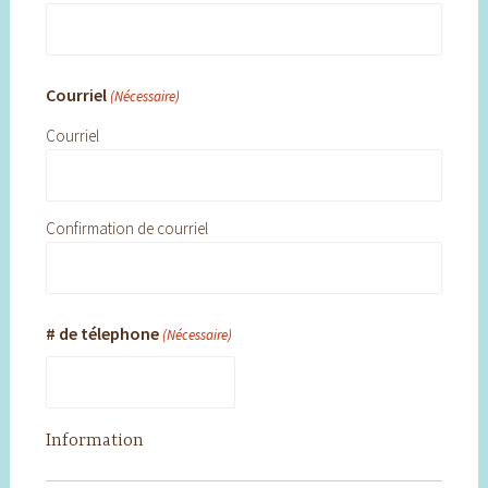
Courriel
(Nécessaire)
Courriel
Confirmation de courriel
# de télephone
(Nécessaire)
Information