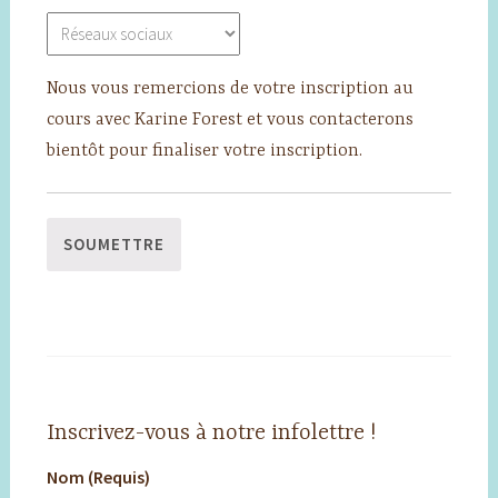
Nous vous remercions de votre inscription au
cours avec Karine Forest et vous contacterons
bientôt pour finaliser votre inscription.
Inscrivez-vous à notre infolettre !
Nom (Requis)