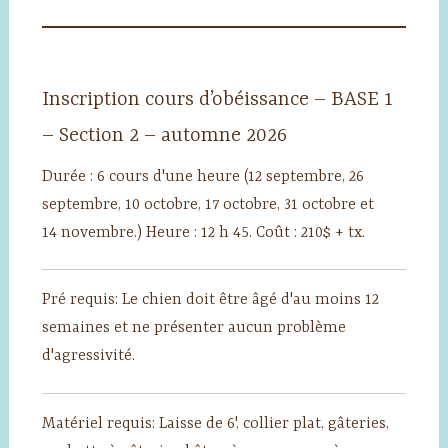
Inscription cours d’obéissance – BASE 1
– Section 2 – automne 2026
Durée : 6 cours d'une heure (12 septembre, 26
septembre, 10 octobre, 17 octobre, 31 octobre et
14 novembre.) Heure : 12 h 45. Coût : 210$ + tx.
Pré requis: Le chien doit être âgé d'au moins 12
semaines et ne présenter aucun problème
d'agressivité.
Matériel requis: Laisse de 6', collier plat, gâteries,