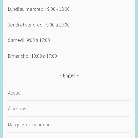
Lundi au mercredi : 9:00 - 18:00
Jeudi et vendredi : 9:00 à 19:00
Samedi : 9:00 à 17:00
Dimanche : 10:00 à 17:00
Pages
Accueil
À propos
Marques de nourriture