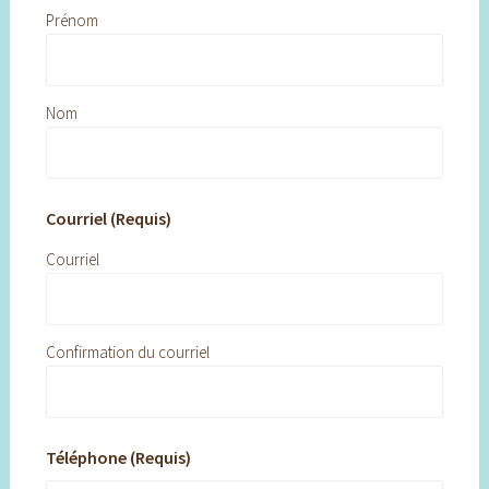
Prénom
Nom
Courriel (Requis)
Courriel
Confirmation du courriel
Téléphone (Requis)