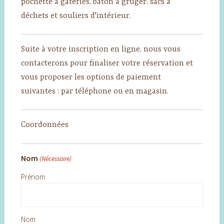
pochette à gâteries, bâton à gruger, sacs à
déchets et souliers d'intérieur.
Suite à votre inscription en ligne, nous vous
contacterons pour finaliser votre réservation et
vous proposer les options de paiement
suivantes : par téléphone ou en magasin.
Coordonnées
Nom
(Nécessaire)
Prénom
Nom