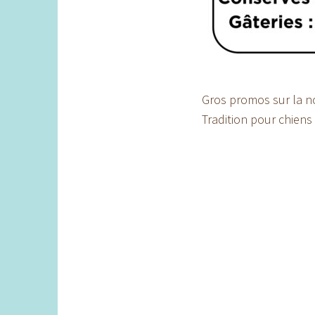
Gros promos sur la n
Tradition pour chiens