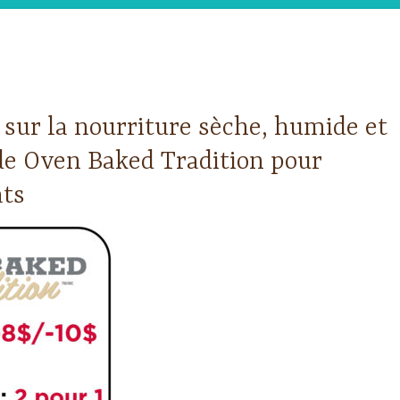
sur la nourriture sèche, humide et
 de Oven Baked Tradition pour
ats