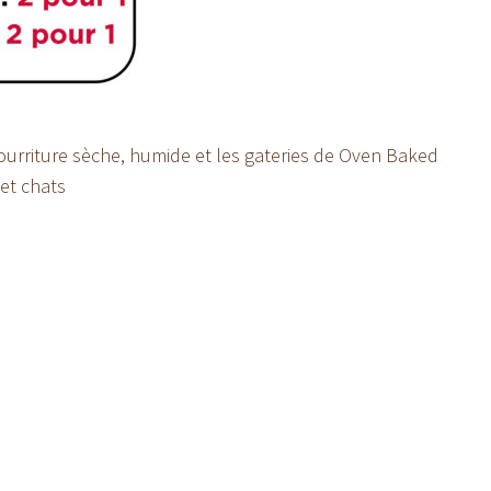
ourriture sèche, humide et les gateries de Oven Baked
 et chats