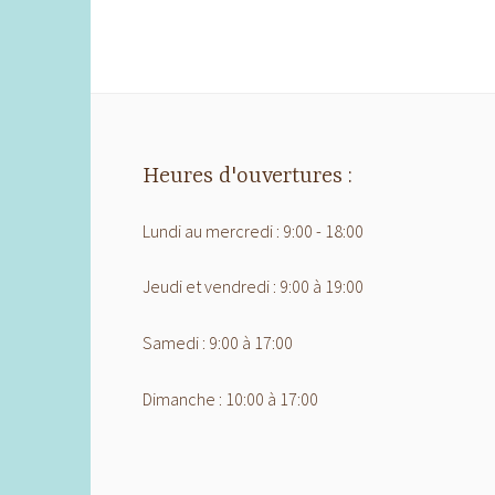
Heures d'ouvertures :
Lundi au mercredi : 9:00 - 18:00
Jeudi et vendredi : 9:00 à 19:00
Samedi : 9:00 à 17:00
Dimanche : 10:00 à 17:00