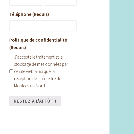
Téléphone (Requis)
Politique de confidentialité
(Requis)
J'accepte le traitement et le
stockage de mes données par
ce site web ainsi que la
réception de l'infolettre de
Moulées du Nord.