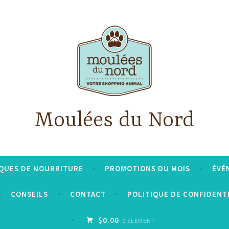
Moulées du Nord
QUES DE NOURRITURE
PROMOTIONS DU MOIS
ÉVÉ
CONSEILS
CONTACT
POLITIQUE DE CONFIDENT
$0.00
0 ÉLÉMENT