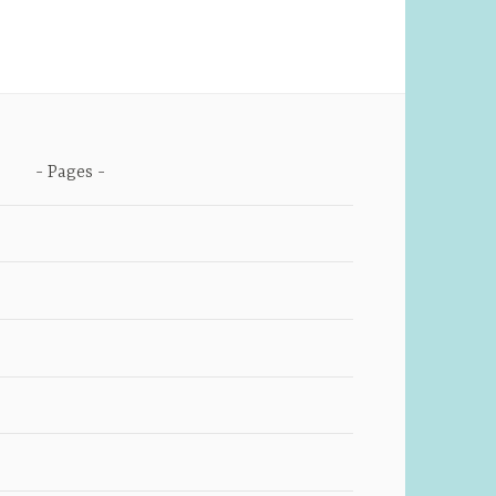
Pages