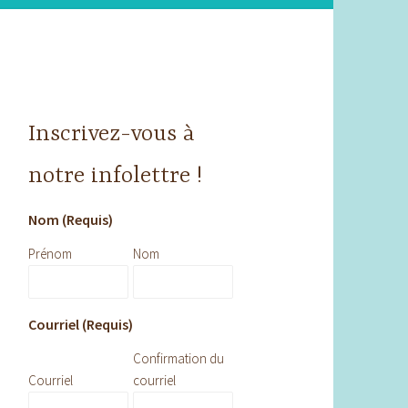
Inscrivez-vous à
notre infolettre !
Nom (Requis)
Prénom
Nom
Courriel (Requis)
Confirmation du
Courriel
courriel