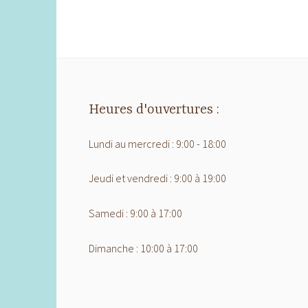
Heures d'ouvertures :
Lundi au mercredi : 9:00 - 18:00
Jeudi et vendredi : 9:00 à 19:00
Samedi : 9:00 à 17:00
Dimanche : 10:00 à 17:00