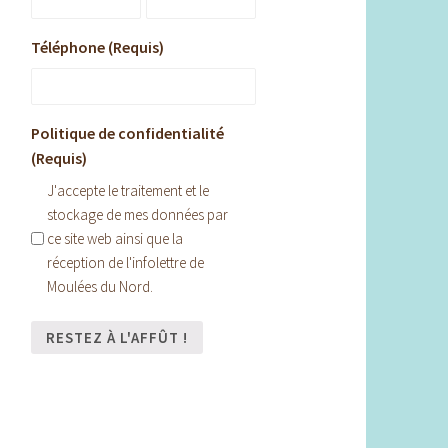
Téléphone (Requis)
Politique de confidentialité
(Requis)
J'accepte le traitement et le
stockage de mes données par
ce site web ainsi que la
réception de l'infolettre de
Moulées du Nord.