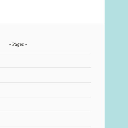
Pages