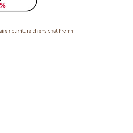
aire nourriture chiens chat Fromm