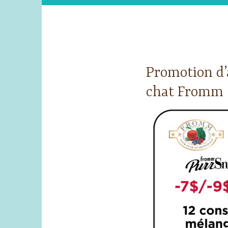
Promotion d’
chat Fromm