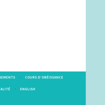
NEMENTS
COURS D’OBÉISSANCE
IALITÉ
ENGLISH