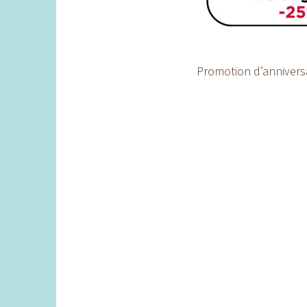
Promotion d’annivers