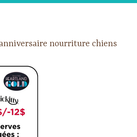
anniversaire nourriture chiens