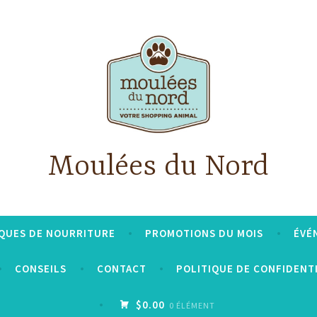
Moulées du Nord
QUES DE NOURRITURE
PROMOTIONS DU MOIS
ÉVÉ
CONSEILS
CONTACT
POLITIQUE DE CONFIDENT
$0.00
0 ÉLÉMENT