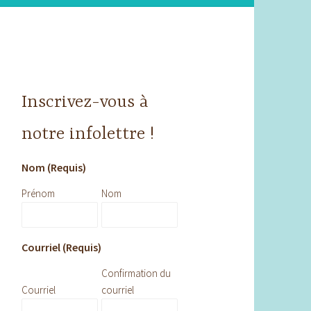
Inscrivez-vous à
notre infolettre !
Nom (Requis)
Prénom
Nom
Courriel (Requis)
Confirmation du
Courriel
courriel