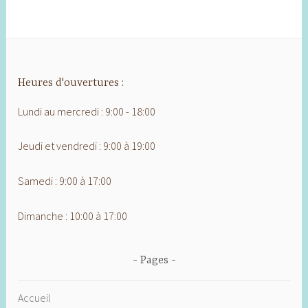
Heures d'ouvertures :
Lundi au mercredi : 9:00 - 18:00
Jeudi et vendredi : 9:00 à 19:00
Samedi : 9:00 à 17:00
Dimanche : 10:00 à 17:00
Pages
Accueil