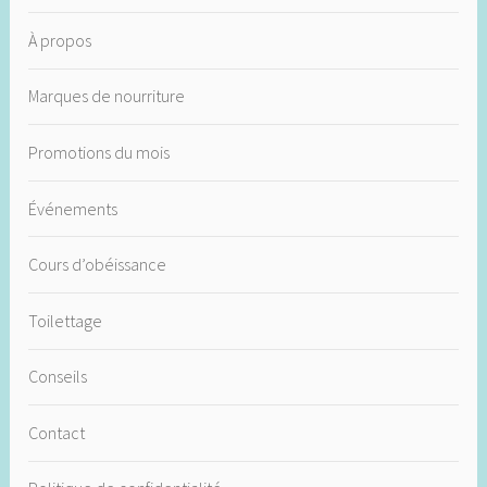
À propos
Marques de nourriture
Promotions du mois
Événements
Cours d’obéissance
Toilettage
Conseils
Contact