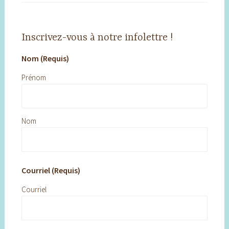
Inscrivez-vous à notre infolettre !
Nom (Requis)
Prénom
Nom
Courriel (Requis)
Courriel