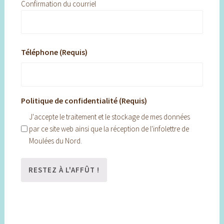
Confirmation du courriel
Téléphone (Requis)
Politique de confidentialité (Requis)
J'accepte le traitement et le stockage de mes données
par ce site web ainsi que la réception de l'infolettre de
Moulées du Nord.