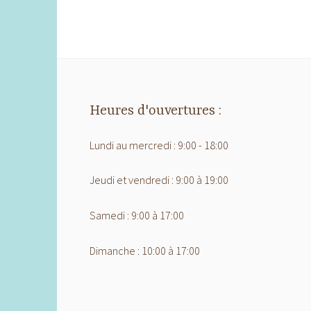
Heures d'ouvertures :
Lundi au mercredi : 9:00 - 18:00
Jeudi et vendredi : 9:00 à 19:00
Samedi : 9:00 à 17:00
Dimanche : 10:00 à 17:00