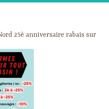
ord 25è anniversaire rabais sur