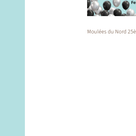
Moulées du Nord 25è a