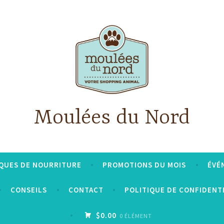
Moulées du Nord
QUES DE NOURRITURE
PROMOTIONS DU MOIS
ÉVÉ
CONSEILS
CONTACT
POLITIQUE DE CONFIDENT
$0.00
0 ÉLÉMENT