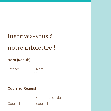
Inscrivez-vous à
notre infolettre !
Nom (Requis)
Prénom
Nom
Courriel (Requis)
Confirmation du
Courriel
courriel