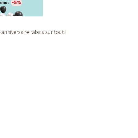
nniversaire rabais sur tout !