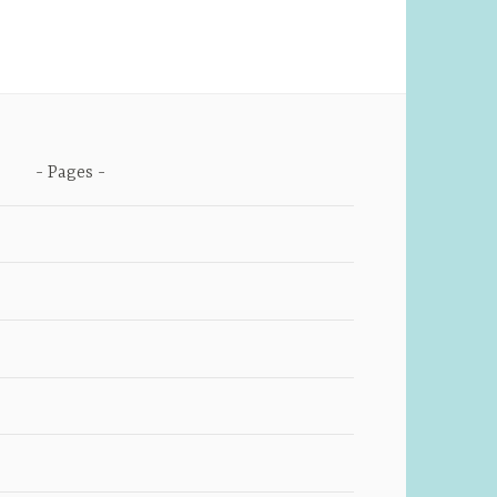
Pages