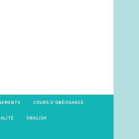
NEMENTS
COURS D’OBÉISSANCE
IALITÉ
ENGLISH