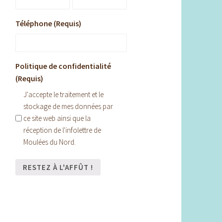
Téléphone (Requis)
Politique de confidentialité
(Requis)
J'accepte le traitement et le
stockage de mes données par
ce site web ainsi que la
réception de l'infolettre de
Moulées du Nord.