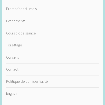
Promotions du mois
Événements
Cours d’obéissance
Toilettage
Conseils
Contact
Politique de confidentialité
English