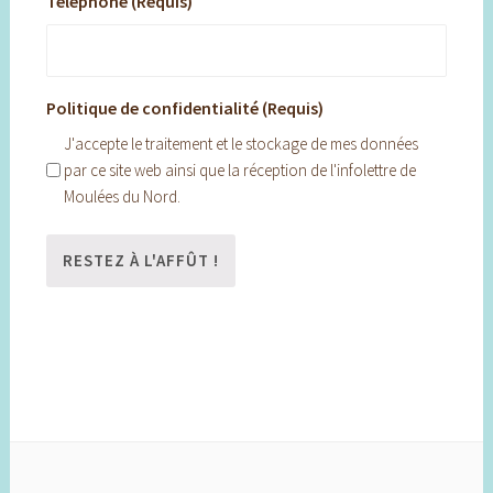
Téléphone (Requis)
Politique de confidentialité (Requis)
J'accepte le traitement et le stockage de mes données
par ce site web ainsi que la réception de l'infolettre de
Moulées du Nord.