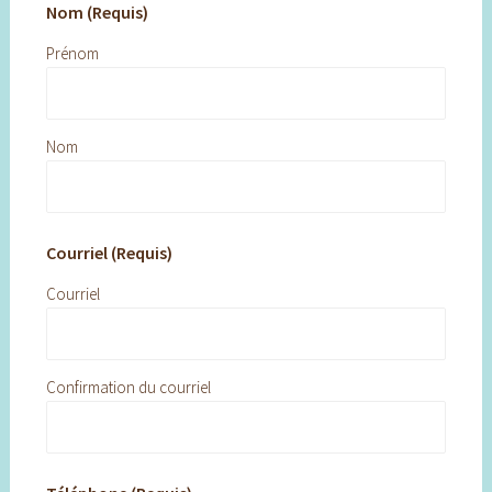
Nom (Requis)
Prénom
Nom
Courriel (Requis)
Courriel
Confirmation du courriel