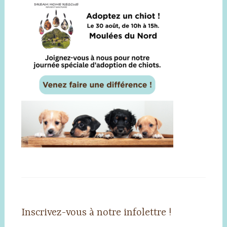
Inscrivez-vous à notre infolettre !