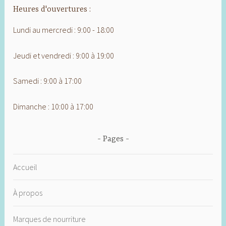
Heures d'ouvertures :
Lundi au mercredi : 9:00 - 18:00
Jeudi et vendredi : 9:00 à 19:00
Samedi : 9:00 à 17:00
Dimanche : 10:00 à 17:00
Pages
Accueil
À propos
Marques de nourriture