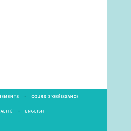
NEMENTS
COURS D’OBÉISSANCE
IALITÉ
ENGLISH