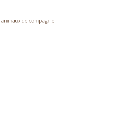
 animaux de compagnie