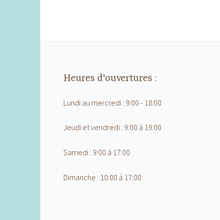
Heures d'ouvertures :
Lundi au mercredi : 9:00 - 18:00
Jeudi et vendredi : 9:00 à 19:00
Samedi : 9:00 à 17:00
Dimanche : 10:00 à 17:00