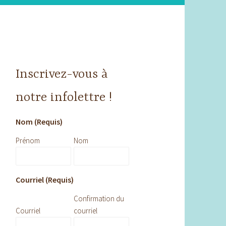
Inscrivez-vous à
notre infolettre !
Nom (Requis)
Prénom
Nom
Courriel (Requis)
Confirmation du
Courriel
courriel