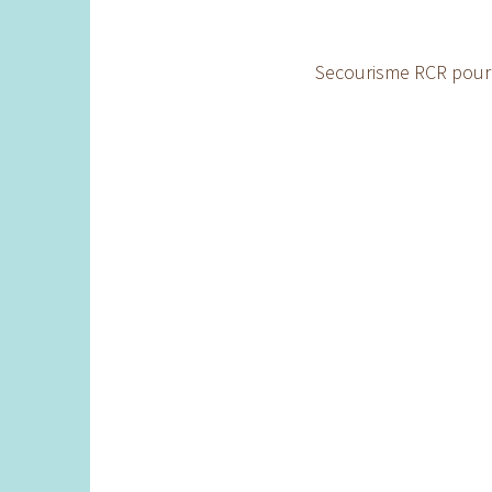
Secourisme RCR pour