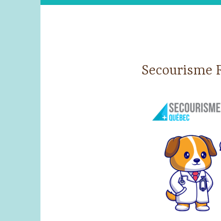
Secourisme 