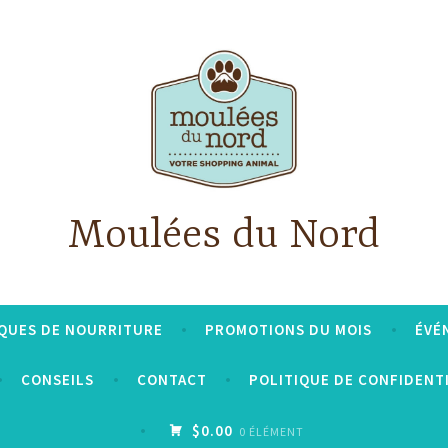
Moulées du Nord
QUES DE NOURRITURE
PROMOTIONS DU MOIS
ÉVÉ
CONSEILS
CONTACT
POLITIQUE DE CONFIDENT
$0.00
0 ÉLÉMENT