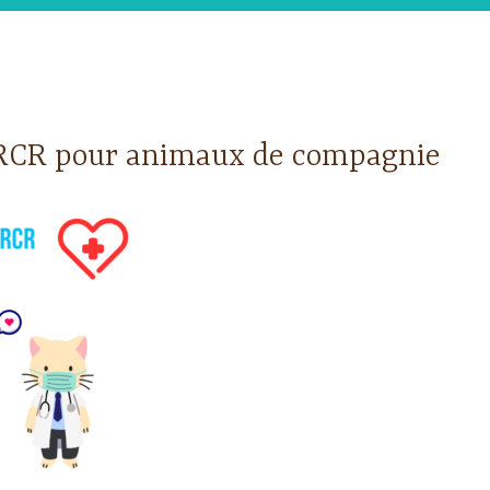
RCR pour animaux de compagnie