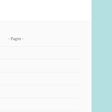
Pages