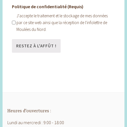
Politique de confidentialité (Requis)
J'accepte le traitement et le stockage de mes données
par ce site web ainsi que la réception de l'infolettre de
Moulées du Nord.
Heures d'ouvertures :
Lundi au mercredi : 9:00 - 18:00