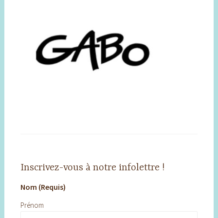
Inscrivez-vous à notre infolettre !
Nom (Requis)
Prénom