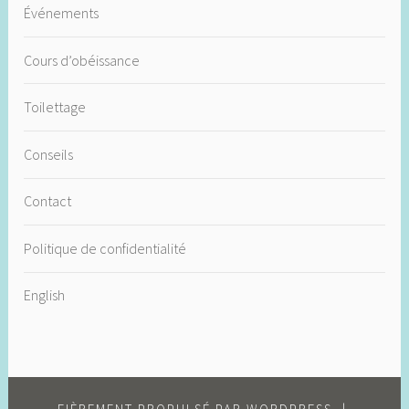
Événements
Cours d’obéissance
Toilettage
Conseils
Contact
Politique de confidentialité
English