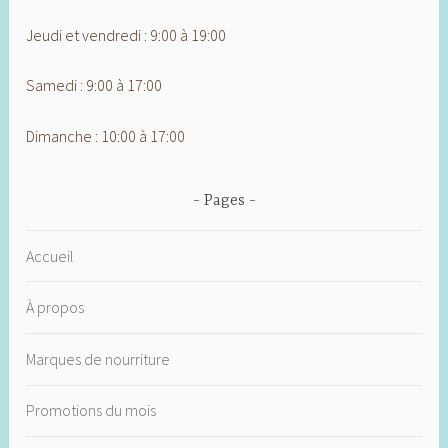
Jeudi et vendredi : 9:00 à 19:00
Samedi : 9:00 à 17:00
Dimanche : 10:00 à 17:00
Pages
Accueil
À propos
Marques de nourriture
Promotions du mois