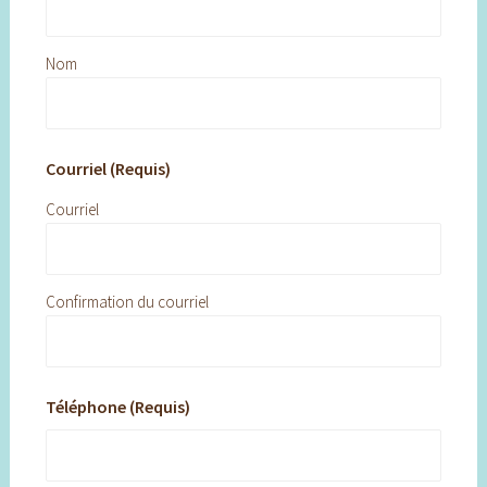
Nom
Courriel (Requis)
Courriel
Confirmation du courriel
Téléphone (Requis)