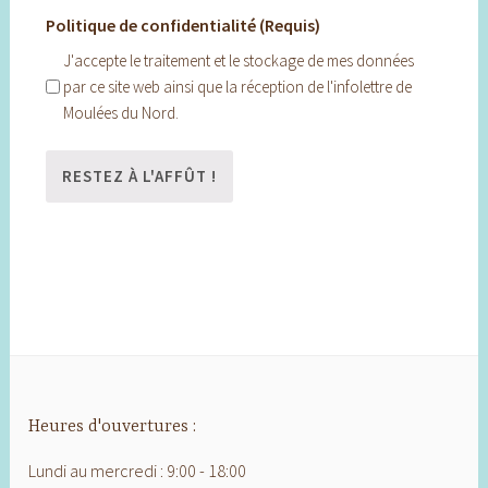
Politique de confidentialité (Requis)
J'accepte le traitement et le stockage de mes données
par ce site web ainsi que la réception de l'infolettre de
Moulées du Nord.
Heures d'ouvertures :
Lundi au mercredi : 9:00 - 18:00