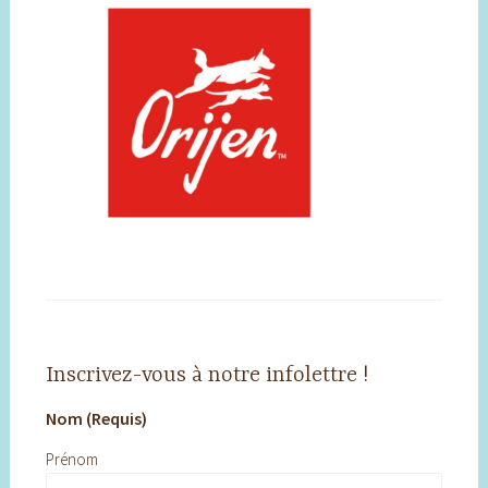
Inscrivez-vous à notre infolettre !
Nom (Requis)
Prénom