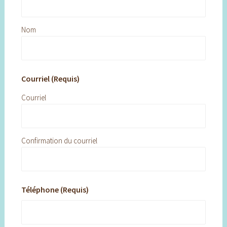
Nom
Courriel (Requis)
Courriel
Confirmation du courriel
Téléphone (Requis)