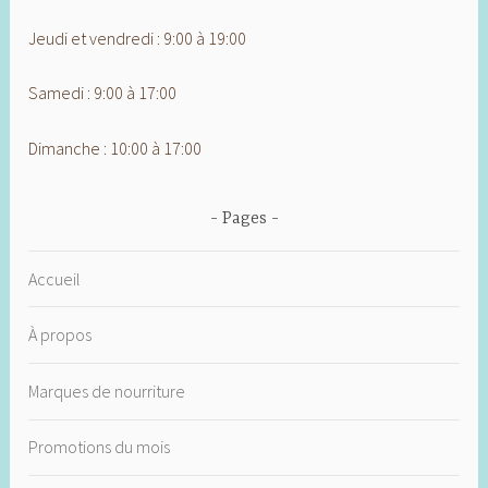
Jeudi et vendredi : 9:00 à 19:00
Samedi : 9:00 à 17:00
Dimanche : 10:00 à 17:00
Pages
Accueil
À propos
Marques de nourriture
Promotions du mois