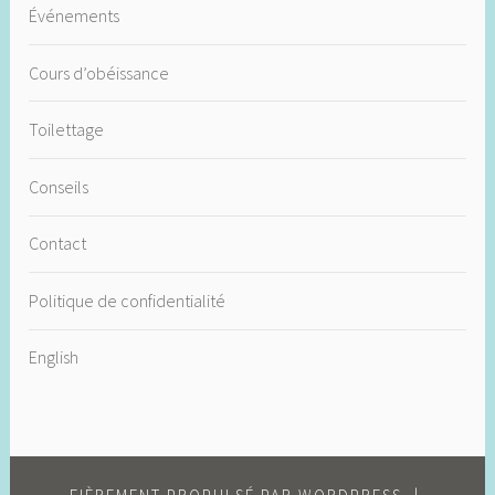
Événements
Cours d’obéissance
Toilettage
Conseils
Contact
Politique de confidentialité
English