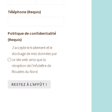
Téléphone (Requis)
Politique de confidentialité
(Requis)
J'accepte le traitement et le
stockage de mes données par
ce site web ainsi que la
réception de l'infolettre de
Moulées du Nord.