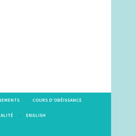
NEMENTS
COURS D’OBÉISSANCE
IALITÉ
ENGLISH