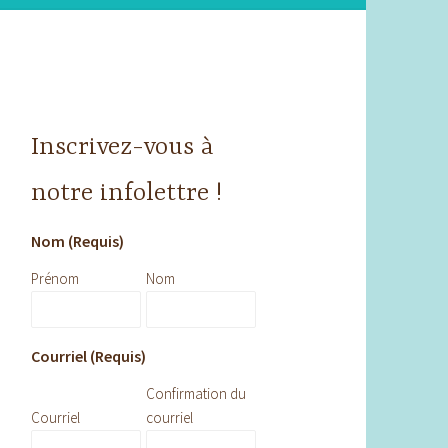
Inscrivez-vous à
notre infolettre !
Nom (Requis)
Prénom
Nom
Courriel (Requis)
Confirmation du
Courriel
courriel