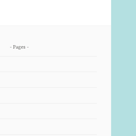
Pages