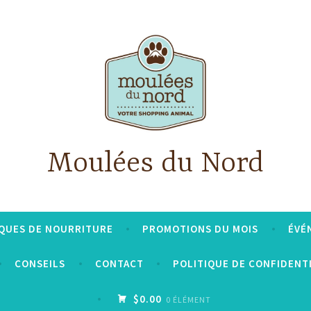
Moulées du Nord
QUES DE NOURRITURE
PROMOTIONS DU MOIS
ÉVÉ
CONSEILS
CONTACT
POLITIQUE DE CONFIDENT
$0.00
0 ÉLÉMENT