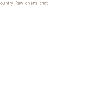
Country_Raw_chiens_chat