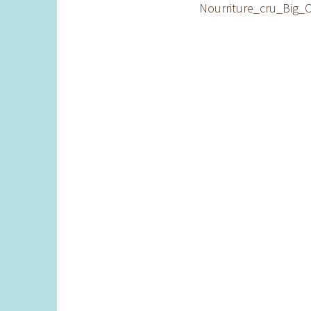
Nourriture_cru_Big_