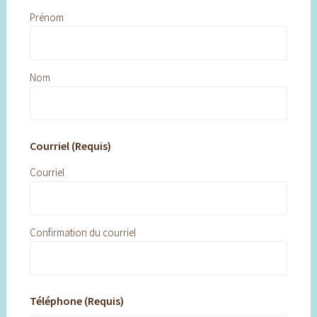
Prénom
Nom
Courriel (Requis)
Courriel
Confirmation du courriel
Téléphone (Requis)