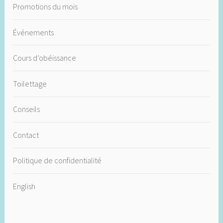
Promotions du mois
Événements
Cours d’obéissance
Toilettage
Conseils
Contact
Politique de confidentialité
English