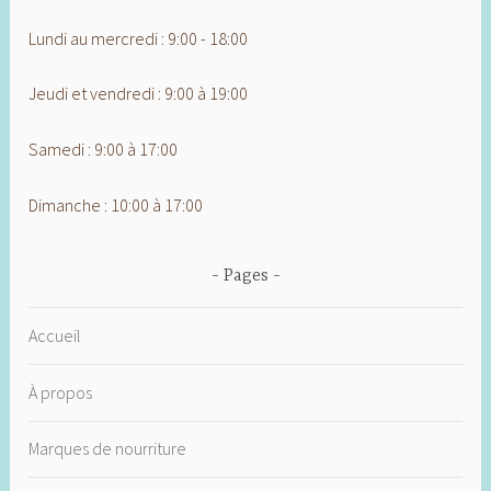
Lundi au mercredi : 9:00 - 18:00
Jeudi et vendredi : 9:00 à 19:00
Samedi : 9:00 à 17:00
Dimanche : 10:00 à 17:00
Pages
Accueil
À propos
Marques de nourriture