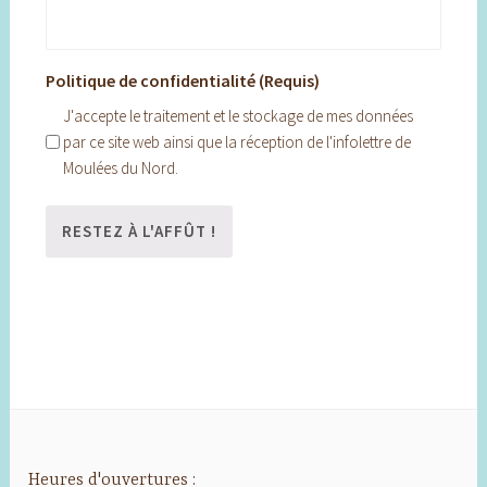
Politique de confidentialité (Requis)
J'accepte le traitement et le stockage de mes données
par ce site web ainsi que la réception de l'infolettre de
Moulées du Nord.
Heures d'ouvertures :