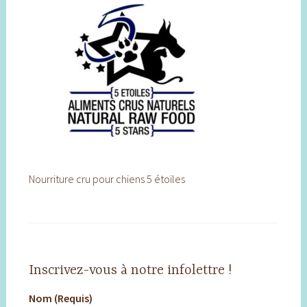
Nourriture cru pour chiens 5 étoiles
Inscrivez-vous à notre infolettre !
Nom (Requis)