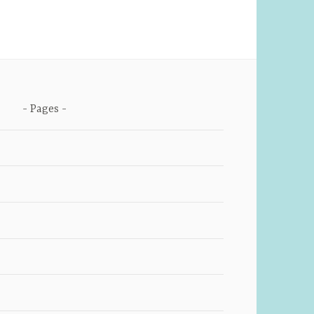
Pages