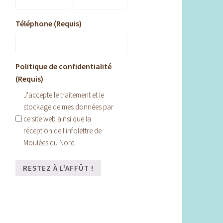
Téléphone (Requis)
Politique de confidentialité
(Requis)
J'accepte le traitement et le
stockage de mes données par
ce site web ainsi que la
réception de l'infolettre de
Moulées du Nord.