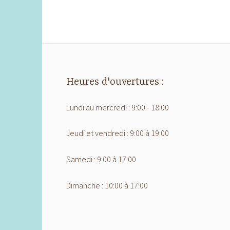
Heures d'ouvertures :
Lundi au mercredi : 9:00 - 18:00
Jeudi et vendredi : 9:00 à 19:00
Samedi : 9:00 à 17:00
Dimanche : 10:00 à 17:00