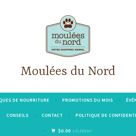
Moulées du Nord
QUES DE NOURRITURE
PROMOTIONS DU MOIS
ÉVÉ
CONSEILS
CONTACT
POLITIQUE DE CONFIDENT
$0.00
0 ÉLÉMENT