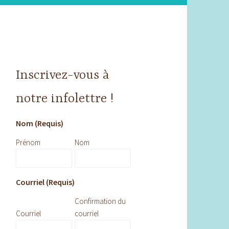
Inscrivez-vous à
notre infolettre !
Nom (Requis)
Prénom
Nom
Courriel (Requis)
Confirmation du
Courriel
courriel