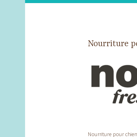
Nourriture p
Nourriture pour chie