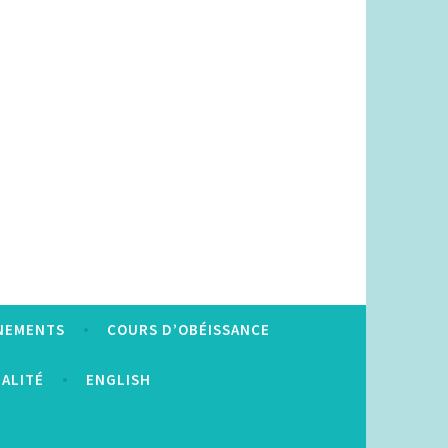
NEMENTS
COURS D’OBÉISSANCE
IALITÉ
ENGLISH