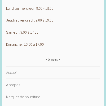
Lundi au mercredi : 9:00 - 18:00
Jeudi et vendredi : 9:00 à 19:00
Samedi : 9:00 à 17:00
Dimanche : 10:00 à 17:00
Pages
Accueil
À propos
Marques de nourriture