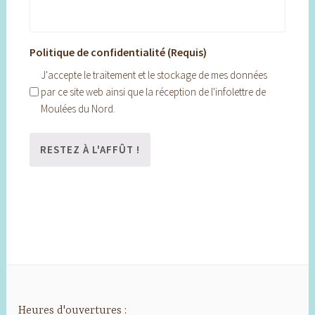
Politique de confidentialité (Requis)
J'accepte le traitement et le stockage de mes données
par ce site web ainsi que la réception de l'infolettre de
Moulées du Nord.
Heures d'ouvertures :