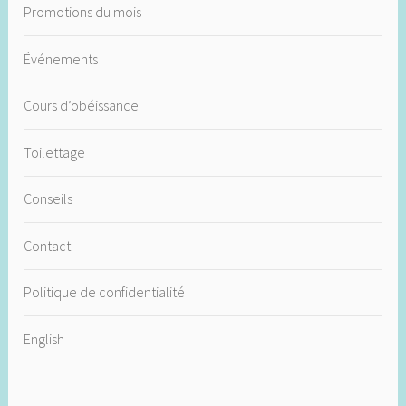
Promotions du mois
Événements
Cours d’obéissance
Toilettage
Conseils
Contact
Politique de confidentialité
English