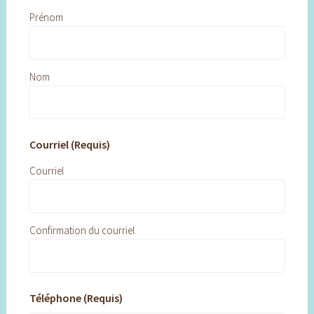
Prénom
Nom
Courriel (Requis)
Courriel
Confirmation du courriel
Téléphone (Requis)