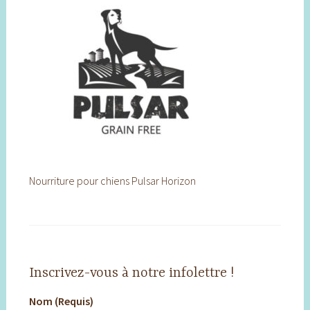
Nourriture pour chiens Pulsar Horizon
Inscrivez-vous à notre infolettre !
Nom (Requis)