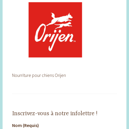
Nourriture pour chiens Orijen
Inscrivez-vous à notre infolettre !
Nom (Requis)