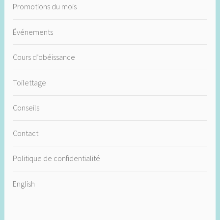
Promotions du mois
Événements
Cours d’obéissance
Toilettage
Conseils
Contact
Politique de confidentialité
English