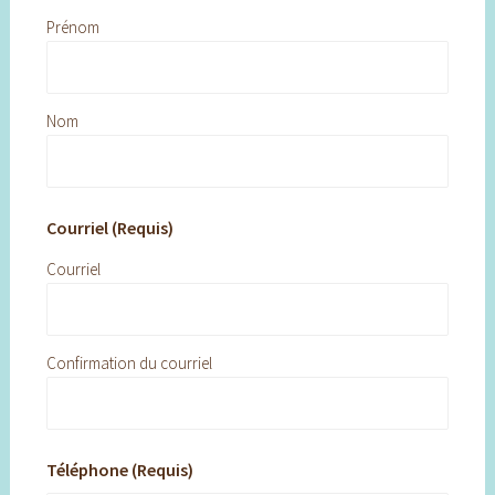
Prénom
Nom
Courriel (Requis)
Courriel
Confirmation du courriel
Téléphone (Requis)