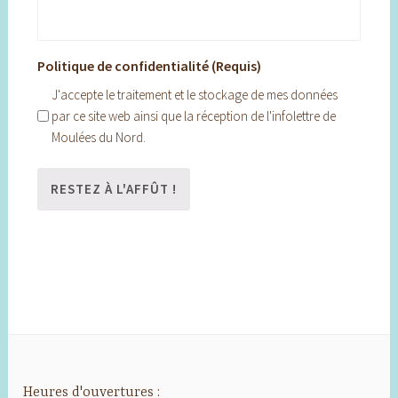
Politique de confidentialité (Requis)
J'accepte le traitement et le stockage de mes données
par ce site web ainsi que la réception de l'infolettre de
Moulées du Nord.
Heures d'ouvertures :