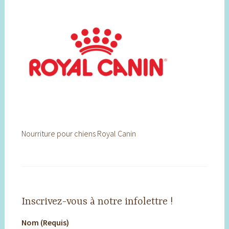
Nourriture pour chiens Royal Canin
Inscrivez-vous à notre infolettre !
Nom (Requis)