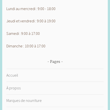
Lundi au mercredi : 9:00 - 18:00
Jeudi et vendredi : 9:00 à 19:00
Samedi : 9:00 à 17:00
Dimanche : 10:00 à 17:00
Pages
Accueil
À propos
Marques de nourriture