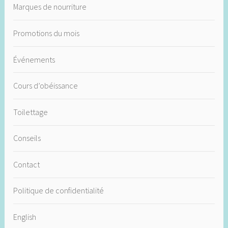
Marques de nourriture
Promotions du mois
Événements
Cours d’obéissance
Toilettage
Conseils
Contact
Politique de confidentialité
English