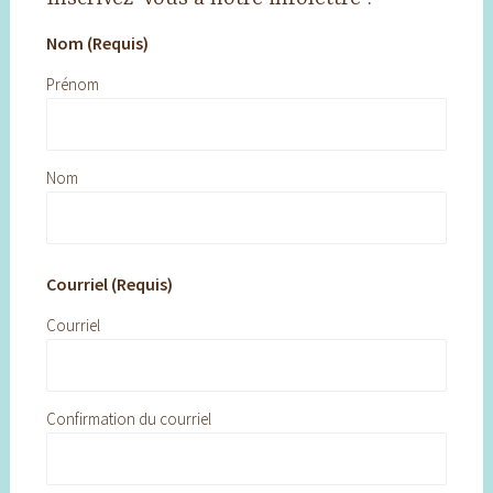
Nom (Requis)
Prénom
Nom
Courriel (Requis)
Courriel
Confirmation du courriel