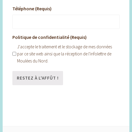
Téléphone (Requis)
Politique de confidentialité (Requis)
J'accepte le traitement et le stockage de mes données
par ce site web ainsi que la réception de l'infolettre de
Moulées du Nord.