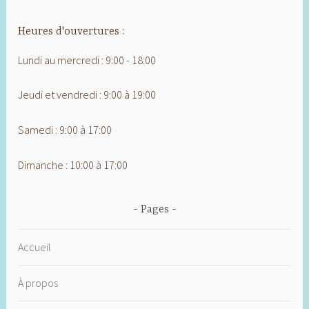
Heures d'ouvertures :
Lundi au mercredi : 9:00 - 18:00
Jeudi et vendredi : 9:00 à 19:00
Samedi : 9:00 à 17:00
Dimanche : 10:00 à 17:00
Pages
Accueil
À propos