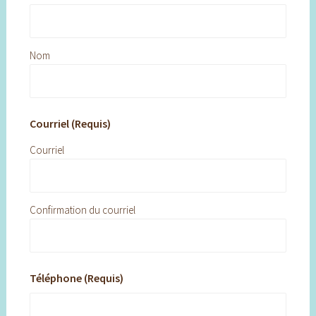
Nom
Courriel (Requis)
Courriel
Confirmation du courriel
Téléphone (Requis)