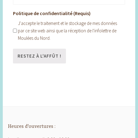
Politique de confidentialité (Requis)
J'accepte le traitement et le stockage de mes données
par ce site web ainsi que la réception de l'infolettre de
Moulées du Nord.
Heures d'ouvertures :