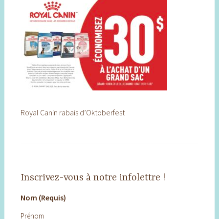
Royal Canin rabais d’Oktoberfest
Inscrivez-vous à notre infolettre !
Nom (Requis)
Prénom