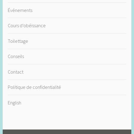
Événements
Cours d’obéissance
Toilettage
Conseils
Contact
Politique de confidentialité
English