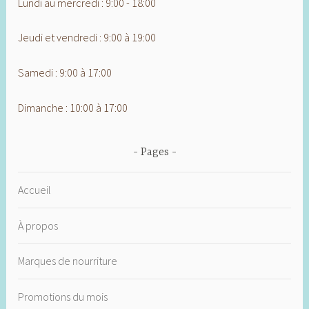
Lundi au mercredi : 9:00 - 18:00
Jeudi et vendredi : 9:00 à 19:00
Samedi : 9:00 à 17:00
Dimanche : 10:00 à 17:00
Pages
Accueil
À propos
Marques de nourriture
Promotions du mois