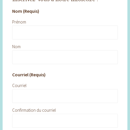
Nom (Requis)
Prénom
Nom
Courriel (Requis)
Courriel
Confirmation du courriel