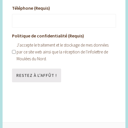
Téléphone (Requis)
Politique de confidentialité (Requis)
J'accepte le traitement et le stockage de mes données
par ce site web ainsi que la réception de l'infolettre de
Moulées du Nord.