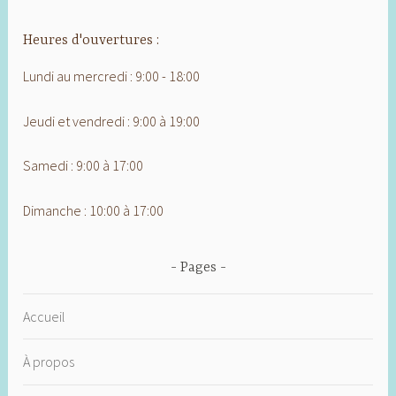
Heures d'ouvertures :
Lundi au mercredi : 9:00 - 18:00
Jeudi et vendredi : 9:00 à 19:00
Samedi : 9:00 à 17:00
Dimanche : 10:00 à 17:00
Pages
Accueil
À propos