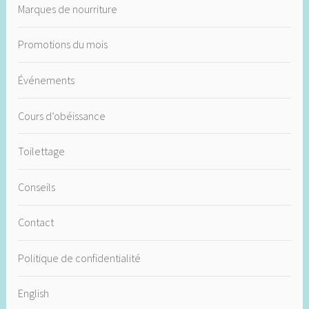
Marques de nourriture
Promotions du mois
Événements
Cours d’obéissance
Toilettage
Conseils
Contact
Politique de confidentialité
English