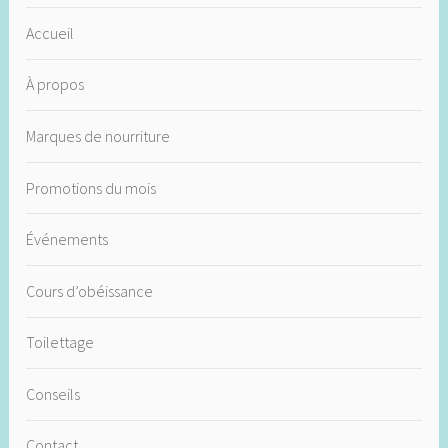
Accueil
À propos
Marques de nourriture
Promotions du mois
Événements
Cours d’obéissance
Toilettage
Conseils
Contact