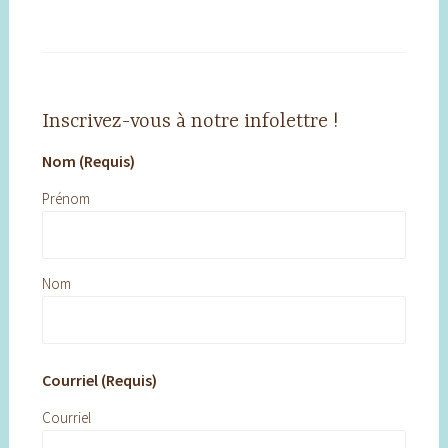
Inscrivez-vous à notre infolettre !
Nom (Requis)
Prénom
Nom
Courriel (Requis)
Courriel