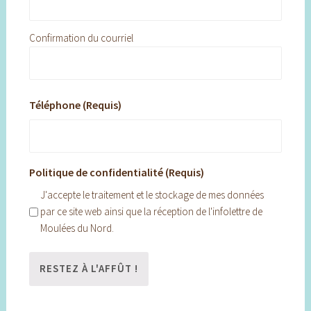
Confirmation du courriel
Téléphone (Requis)
Politique de confidentialité (Requis)
J'accepte le traitement et le stockage de mes données
par ce site web ainsi que la réception de l'infolettre de
Moulées du Nord.