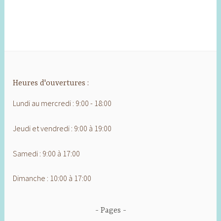
Heures d'ouvertures :
Lundi au mercredi : 9:00 - 18:00
Jeudi et vendredi : 9:00 à 19:00
Samedi : 9:00 à 17:00
Dimanche : 10:00 à 17:00
Pages