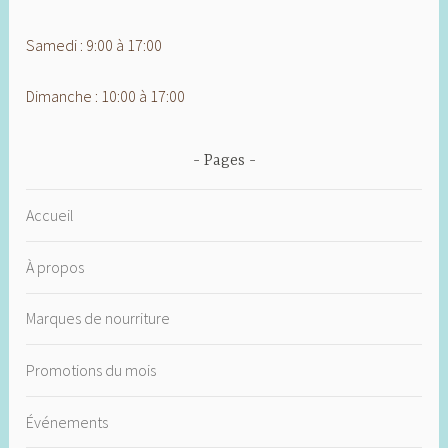
Samedi : 9:00 à 17:00
Dimanche : 10:00 à 17:00
Pages
Accueil
À propos
Marques de nourriture
Promotions du mois
Événements