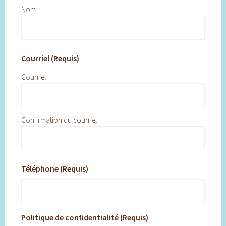
Nom
Courriel (Requis)
Courriel
Confirmation du courriel
Téléphone (Requis)
Politique de confidentialité (Requis)