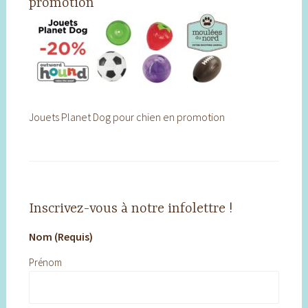
promotion
Jouets Planet Dog pour chien en promotion
Inscrivez-vous à notre infolettre !
Nom (Requis)
Prénom