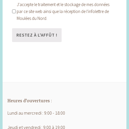
J'accepte le traitement et le stockage de mes données
par ce site web ainsi que la réception de l'infolettre de
Moulées du Nord.
Heures d'ouvertures :
Lundi au mercredi : 9:00 - 18:00
Jeudi et vendredi : 9:00 à 19:00