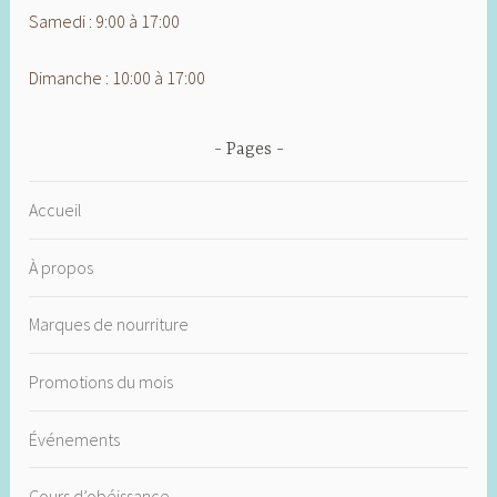
Samedi : 9:00 à 17:00
Dimanche : 10:00 à 17:00
Pages
Accueil
À propos
Marques de nourriture
Promotions du mois
Événements
Cours d’obéissance