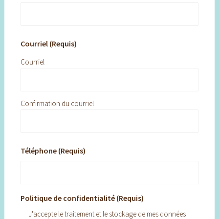
Courriel (Requis)
Courriel
Confirmation du courriel
Téléphone (Requis)
Politique de confidentialité (Requis)
J'accepte le traitement et le stockage de mes données