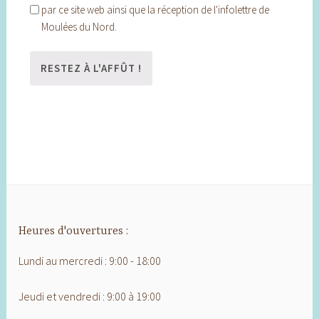
par ce site web ainsi que la réception de l'infolettre de
Moulées du Nord.
Heures d'ouvertures :
Lundi au mercredi : 9:00 - 18:00
Jeudi et vendredi : 9:00 à 19:00