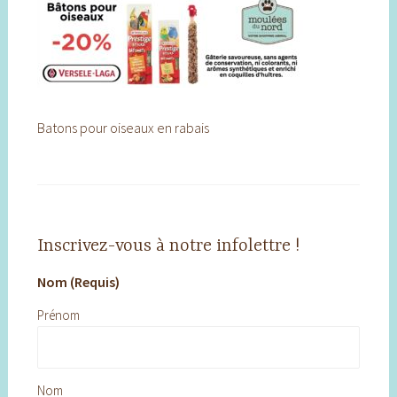
Batons pour oiseaux en rabais
Inscrivez-vous à notre infolettre !
Nom (Requis)
Prénom
Nom