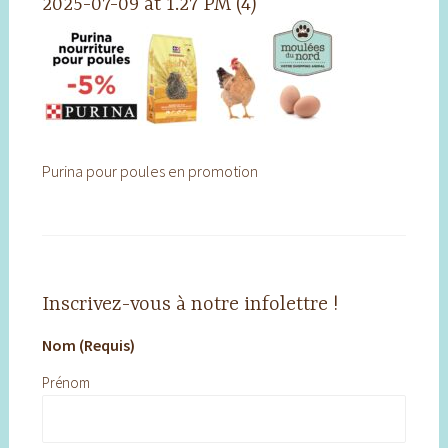
2025-07-09 at 1.27 PM (4)
Purina pour poules en promotion
Inscrivez-vous à notre infolettre !
Nom (Requis)
Prénom