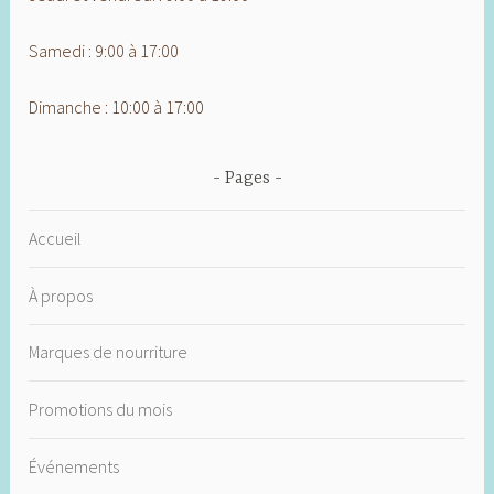
Samedi : 9:00 à 17:00
Dimanche : 10:00 à 17:00
Pages
Accueil
À propos
Marques de nourriture
Promotions du mois
Événements