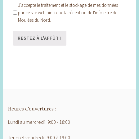
J'accepte le traitement et le stockage de mes données
par ce site web ainsi que la réception de l'infolettre de
Moulées du Nord.
Heures d'ouvertures :
Lundi au mercredi : 9:00 - 18:00
Jeudi et vendredi : 9:00 à 19:00