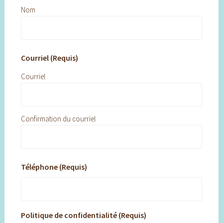
Nom
Courriel (Requis)
Courriel
Confirmation du courriel
Téléphone (Requis)
Politique de confidentialité (Requis)