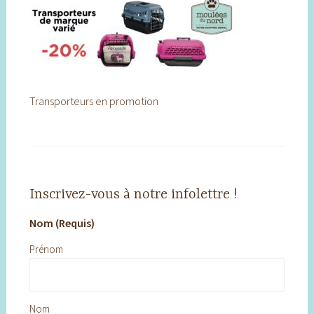
Transporteurs en promotion
Inscrivez-vous à notre infolettre !
Nom (Requis)
Prénom
Nom