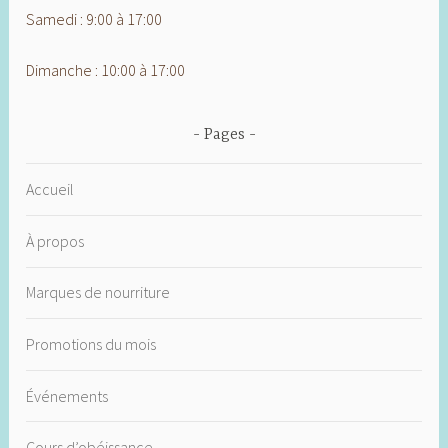
Samedi : 9:00 à 17:00
Dimanche : 10:00 à 17:00
Pages
Accueil
À propos
Marques de nourriture
Promotions du mois
Événements
Cours d’obéissance