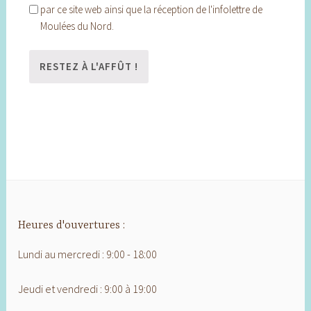
par ce site web ainsi que la réception de l'infolettre de
Moulées du Nord.
Heures d'ouvertures :
Lundi au mercredi : 9:00 - 18:00
Jeudi et vendredi : 9:00 à 19:00