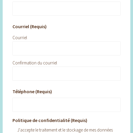
Courriel (Requis)
Courriel
Confirmation du courriel
Téléphone (Requis)
Politique de confidentialité (Requis)
J'accepte le traitement et le stockage de mes données