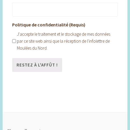
Politique de confidentialité (Requis)
J'accepte le traitement et le stockage de mes données
par ce site web ainsi que la réception de l'infolettre de
Moulées du Nord.