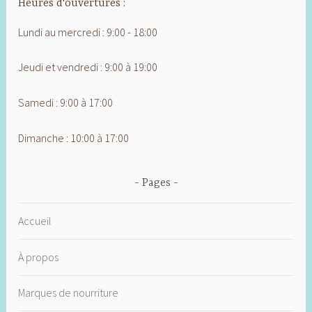
Heures d'ouvertures :
Lundi au mercredi : 9:00 - 18:00
Jeudi et vendredi : 9:00 à 19:00
Samedi : 9:00 à 17:00
Dimanche : 10:00 à 17:00
Pages
Accueil
À propos
Marques de nourriture