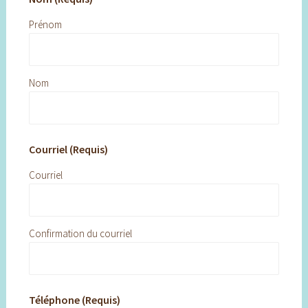
Prénom
Nom
Courriel (Requis)
Courriel
Confirmation du courriel
Téléphone (Requis)