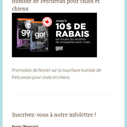
humide de Petcurean pour chats et
chiens
Promotion de février sur la nourriture humide de
Petcurean pour chats et chiens
Inscrivez-vous à notre infolettre !
Nom (Requis)