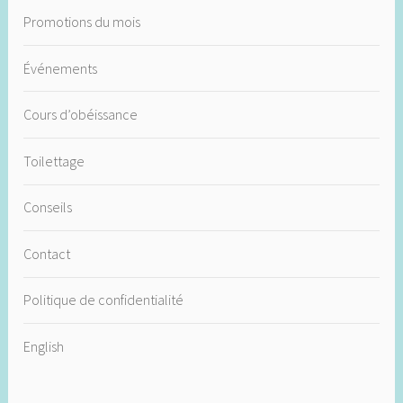
Promotions du mois
Événements
Cours d’obéissance
Toilettage
Conseils
Contact
Politique de confidentialité
English