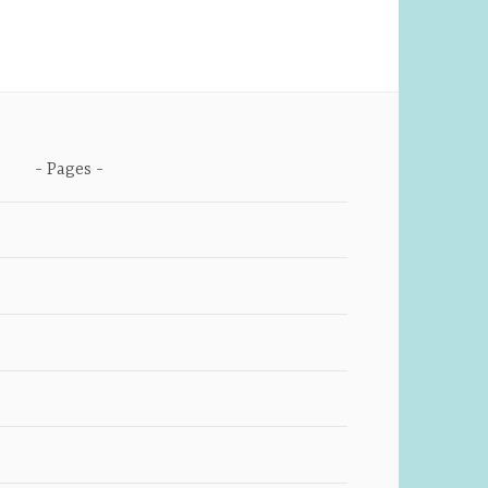
Pages