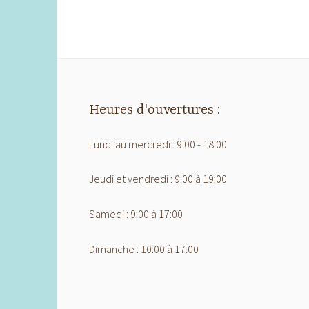
Heures d'ouvertures :
Lundi au mercredi : 9:00 - 18:00
Jeudi et vendredi : 9:00 à 19:00
Samedi : 9:00 à 17:00
Dimanche : 10:00 à 17:00