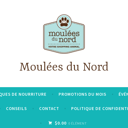
Moulées du Nord
QUES DE NOURRITURE
PROMOTIONS DU MOIS
ÉVÉ
CONSEILS
CONTACT
POLITIQUE DE CONFIDENT
$0.00
0 ÉLÉMENT