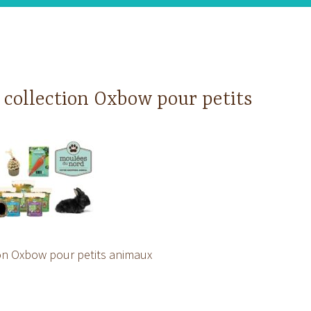
a collection Oxbow pour petits
ion Oxbow pour petits animaux