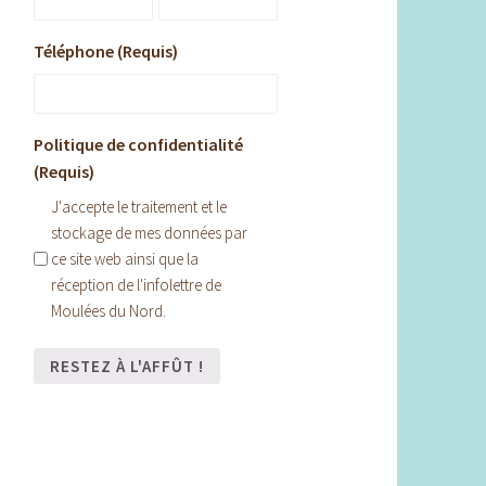
Téléphone (Requis)
Politique de confidentialité
(Requis)
J'accepte le traitement et le
stockage de mes données par
ce site web ainsi que la
réception de l'infolettre de
Moulées du Nord.