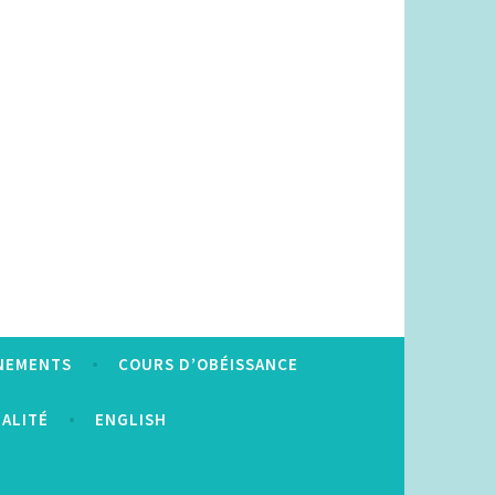
NEMENTS
COURS D’OBÉISSANCE
IALITÉ
ENGLISH