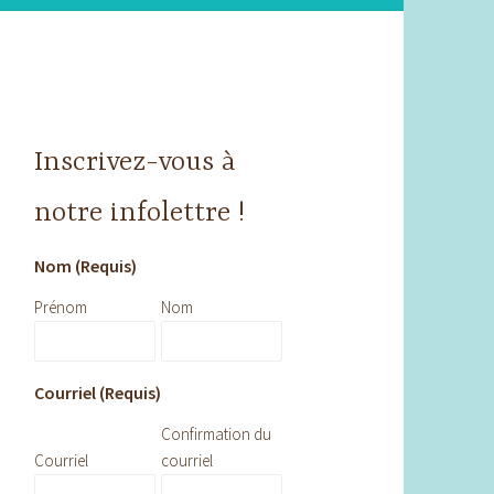
Inscrivez-vous à
notre infolettre !
Nom (Requis)
Prénom
Nom
Courriel (Requis)
Confirmation du
Courriel
courriel