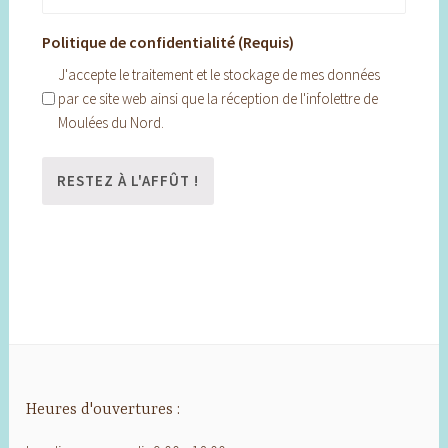
Politique de confidentialité (Requis)
J'accepte le traitement et le stockage de mes données
par ce site web ainsi que la réception de l'infolettre de
Moulées du Nord.
Heures d'ouvertures :