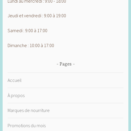
Lundi au mercredi : 9:00 - 18:00
Jeudi et vendredi : 9:00 à 19:00
Samedi : 9:00 à 17:00
Dimanche : 10:00 à 17:00
Pages
Accueil
À propos
Marques de nourriture
Promotions du mois