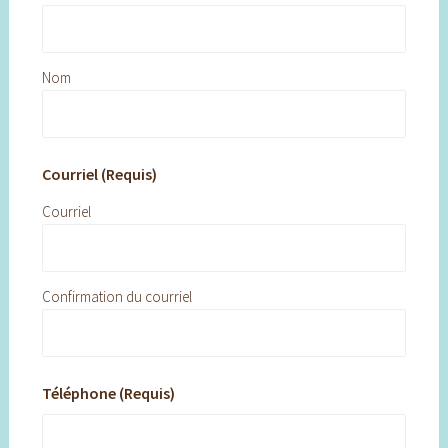
Nom
Courriel (Requis)
Courriel
Confirmation du courriel
Téléphone (Requis)