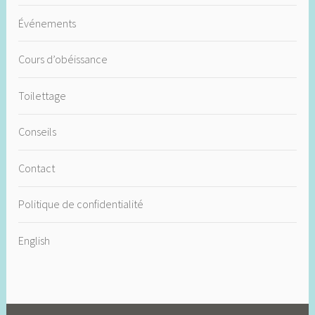
Événements
Cours d’obéissance
Toilettage
Conseils
Contact
Politique de confidentialité
English