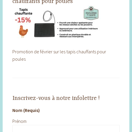
chauffants pour poules
Promotion de février sur les tapis chauffants pour
poules
Inscrivez-vous à notre infolettre !
Nom (Requis)
Prénom