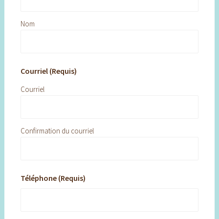
Nom
Courriel (Requis)
Courriel
Confirmation du courriel
Téléphone (Requis)