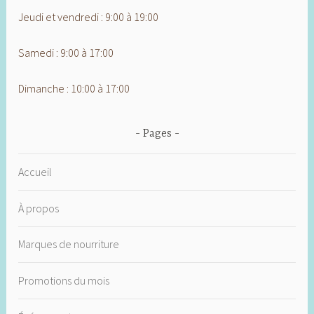
Jeudi et vendredi : 9:00 à 19:00
Samedi : 9:00 à 17:00
Dimanche : 10:00 à 17:00
Pages
Accueil
À propos
Marques de nourriture
Promotions du mois