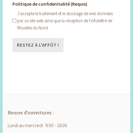
Politique de confidentialité (Requis)
J'accepte le traitement et le stockage de mes données
par ce site web ainsi que la réception de l'infolettre de
Moulées du Nord.
Heures d'ouvertures :
Lundi au mercredi : 9:00 - 18:00