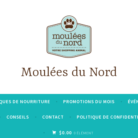
Moulées du Nord
QUES DE NOURRITURE
PROMOTIONS DU MOIS
ÉVÉ
CONSEILS
CONTACT
POLITIQUE DE CONFIDENT
$0.00
0 ÉLÉMENT