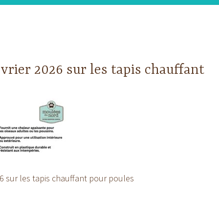
vrier 2026 sur les tapis chauffant
6 sur les tapis chauffant pour poules