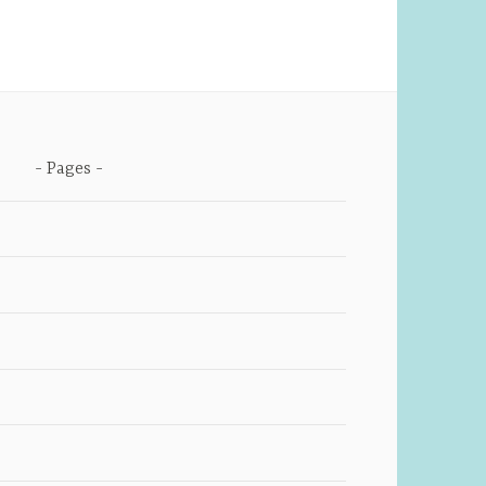
Pages