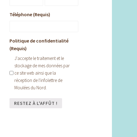
Téléphone (Requis)
Politique de confidentialité
(Requis)
J'accepte le traitement et le
stockage de mes données par
ce site web ainsi que la
réception de l'infolettre de
Moulées du Nord.