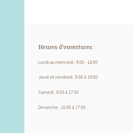
Heures d'ouvertures :
Lundi au mercredi : 9:00 - 18:00
Jeudi et vendredi : 9:00 à 19:00
Samedi : 9:00 à 17:00
Dimanche : 10:00 à 17:00