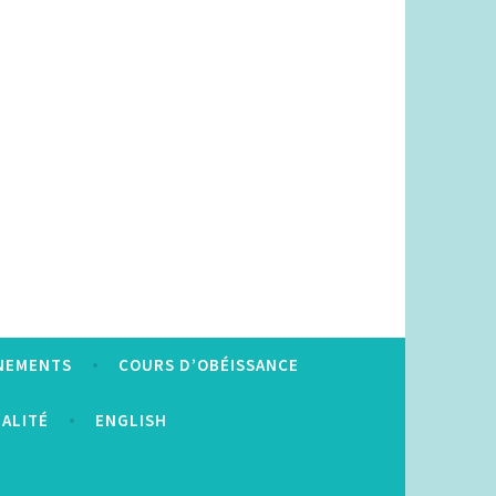
NEMENTS
COURS D’OBÉISSANCE
IALITÉ
ENGLISH