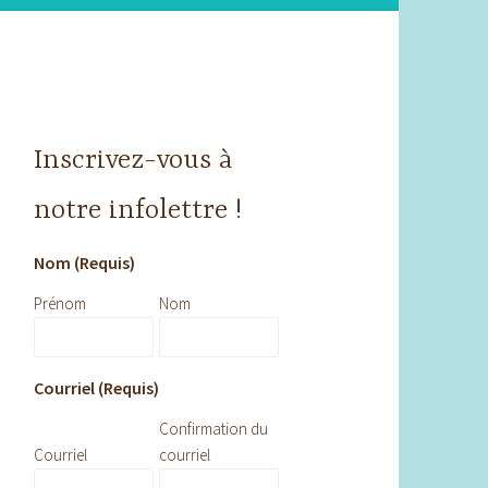
Inscrivez-vous à
notre infolettre !
Nom (Requis)
Prénom
Nom
Courriel (Requis)
Confirmation du
Courriel
courriel