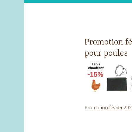
Promotion fé
pour poules
Promotion février 202