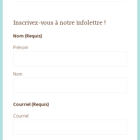
Inscrivez-vous à notre infolettre !
Nom (Requis)
Prénom
Nom
Courriel (Requis)
Courriel