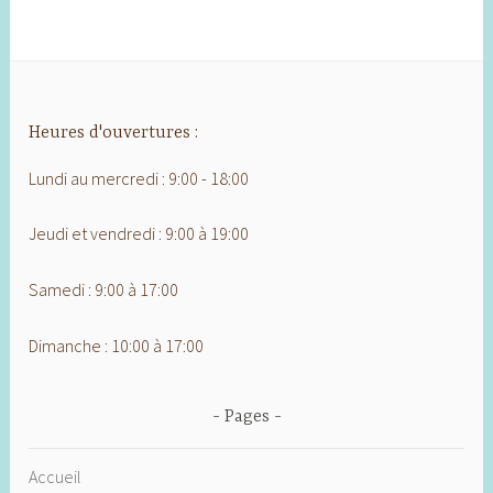
Heures d'ouvertures :
Lundi au mercredi : 9:00 - 18:00
Jeudi et vendredi : 9:00 à 19:00
Samedi : 9:00 à 17:00
Dimanche : 10:00 à 17:00
Pages
Accueil