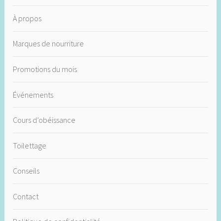
À propos
Marques de nourriture
Promotions du mois
Événements
Cours d’obéissance
Toilettage
Conseils
Contact