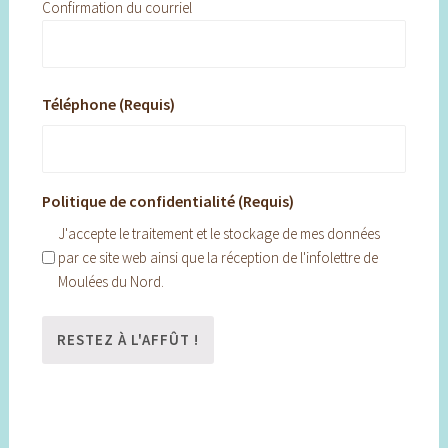
Confirmation du courriel
Téléphone (Requis)
Politique de confidentialité (Requis)
J'accepte le traitement et le stockage de mes données
par ce site web ainsi que la réception de l'infolettre de
Moulées du Nord.