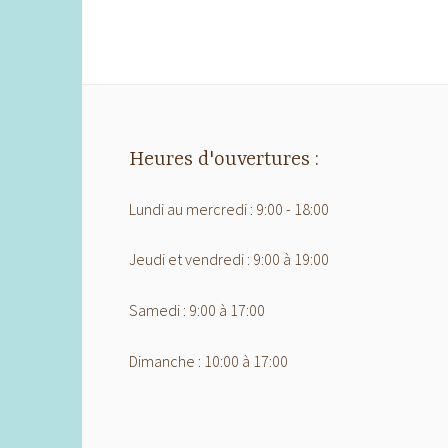
Heures d'ouvertures :
Lundi au mercredi : 9:00 - 18:00
Jeudi et vendredi : 9:00 à 19:00
Samedi : 9:00 à 17:00
Dimanche : 10:00 à 17:00