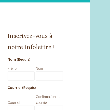
Inscrivez-vous à
notre infolettre !
Nom (Requis)
Prénom
Nom
Courriel (Requis)
Confirmation du
Courriel
courriel