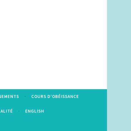
NEMENTS
COURS D’OBÉISSANCE
IALITÉ
ENGLISH