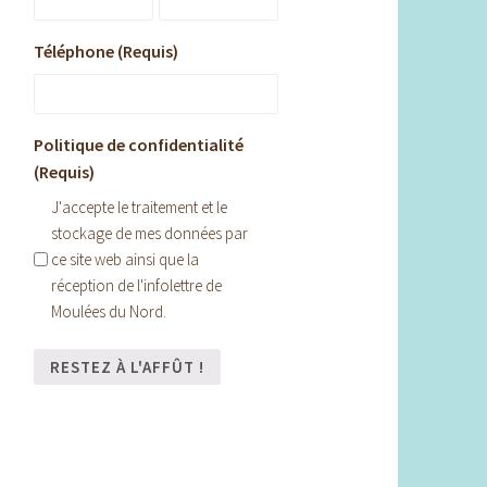
Téléphone (Requis)
Politique de confidentialité
(Requis)
J'accepte le traitement et le
stockage de mes données par
ce site web ainsi que la
réception de l'infolettre de
Moulées du Nord.