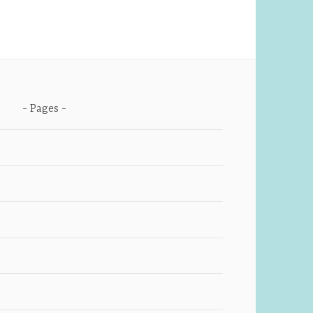
Pages