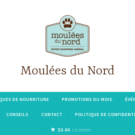
Moulées du Nord
QUES DE NOURRITURE
PROMOTIONS DU MOIS
ÉVÉ
CONSEILS
CONTACT
POLITIQUE DE CONFIDENT
$0.00
0 ÉLÉMENT