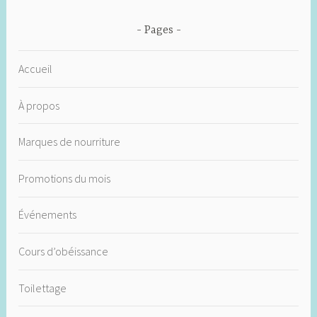
Pages
Accueil
À propos
Marques de nourriture
Promotions du mois
Événements
Cours d’obéissance
Toilettage