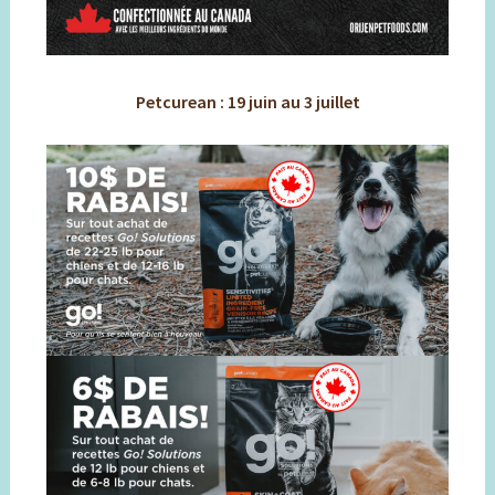
Petcurean : 19 juin au 3 juillet