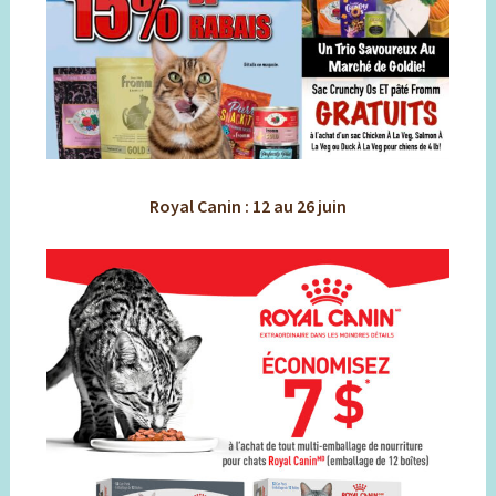
Royal Canin : 12 au 26 juin