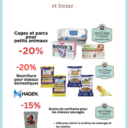
et ferme :