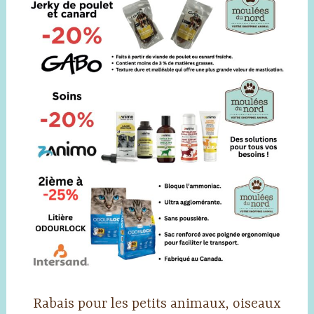
Rabais pour les petits animaux, oiseaux