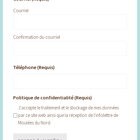
Courriel
Confirmation du courriel
Téléphone (Requis)
Politique de confidentialité (Requis)
J'accepte le traitement et le stockage de mes données
par ce site web ainsi que la réception de l'infolettre de
Moulées du Nord.