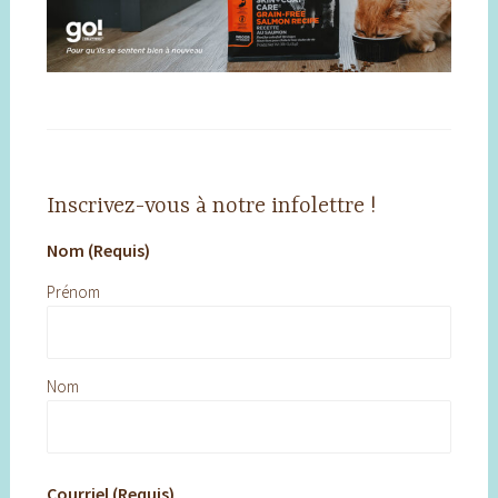
Inscrivez-vous à notre infolettre !
Nom (Requis)
Prénom
Nom
Courriel (Requis)