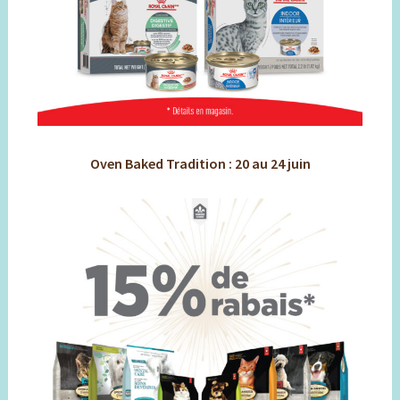
Oven Baked Tradition : 20 au 24 juin