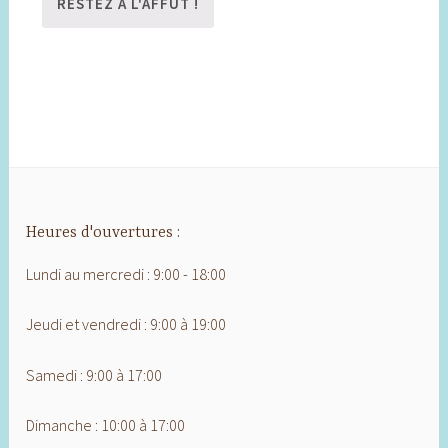
Heures d'ouvertures :
Lundi au mercredi : 9:00 - 18:00
Jeudi et vendredi : 9:00 à 19:00
Samedi : 9:00 à 17:00
Dimanche : 10:00 à 17:00