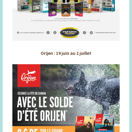
Orijen : 19 juin au 2 juillet