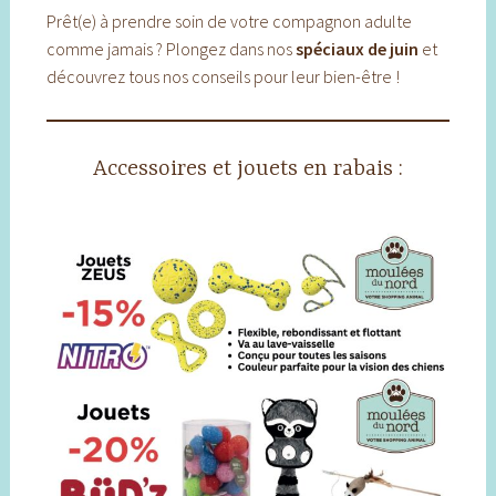
Prêt(e) à prendre soin de votre compagnon adulte
comme jamais ? Plongez dans nos
spéciaux de juin
et
découvrez tous nos conseils pour leur bien-être !
Accessoires et jouets en rabais :