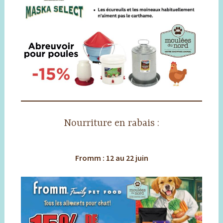
Nourriture en rabais :
Fromm : 12 au 22 juin