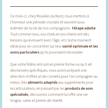
Ce mois-ci, chez Moulées du Nord, nous mettons à
l’honneur une période cruciale et souvent sous-
estimée de la vie de nos compagnons :
l’étape adulte
.
Tout comme nous, nos chats et nos chiens ont des
besoins qui évoluent avec l’âge, et c’est le moment
idéal pour se concentrer sur leur
santé optimale et les
soins particuliers
qu’ils pourraient nécessiter.
Que votre fidèle ami soit en pleine forme ou qu’il ait
des besoins spécifiques, nous avons préparé une
sélection d’offres et de conseils pour l’accompagner au
mieux. Des
aliments adaptés
aux suppléments pour
les articulations, en passant par les
produits de soin
spécialisés
, découvrez comment lui offrir une vie
longue, saine et pleine de vitalité.