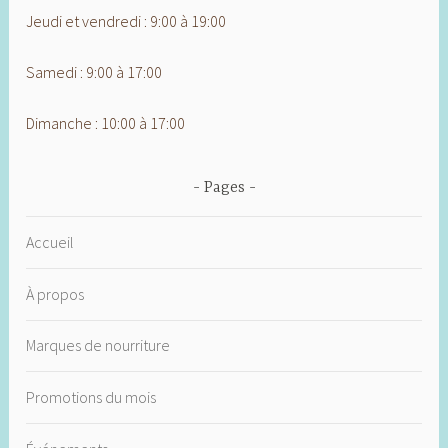
Jeudi et vendredi : 9:00 à 19:00
Samedi : 9:00 à 17:00
Dimanche : 10:00 à 17:00
Pages
Accueil
À propos
Marques de nourriture
Promotions du mois