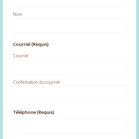
Nom
Courriel (Requis)
Courriel
Confirmation du courriel
Téléphone (Requis)