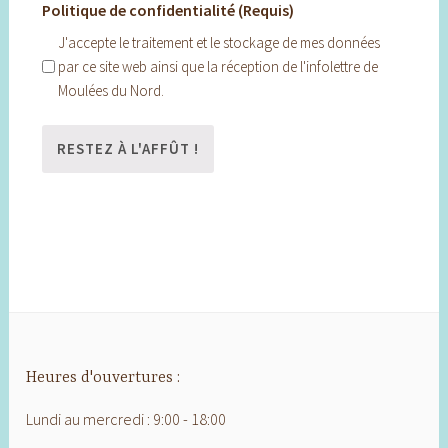
Politique de confidentialité (Requis)
J'accepte le traitement et le stockage de mes données
par ce site web ainsi que la réception de l'infolettre de
Moulées du Nord.
Heures d'ouvertures :
Lundi au mercredi : 9:00 - 18:00