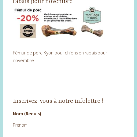
rabais pour novembre
Fémur de porc Kyon pour chiens en rabais pour
novembre
Inscrivez-vous à notre infolettre !
Nom (Requis)
Prénom