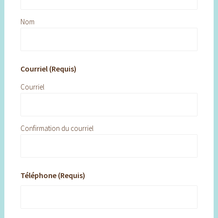
Nom
Courriel (Requis)
Courriel
Confirmation du courriel
Téléphone (Requis)