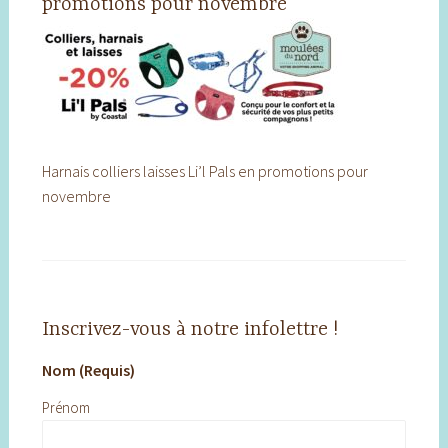
promotions pour novembre
Harnais colliers laisses Li’l Pals en promotions pour
novembre
Inscrivez-vous à notre infolettre !
Nom (Requis)
Prénom