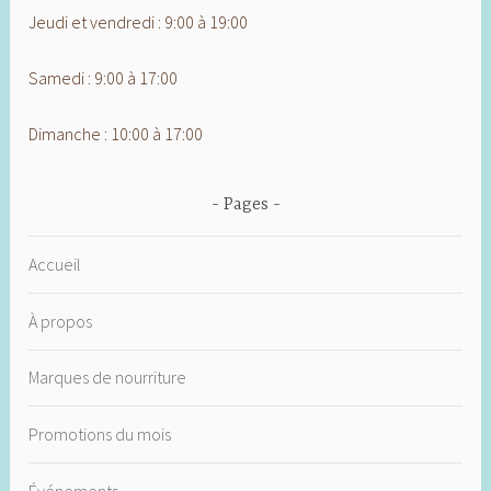
Jeudi et vendredi : 9:00 à 19:00
Samedi : 9:00 à 17:00
Dimanche : 10:00 à 17:00
Pages
Accueil
À propos
Marques de nourriture
Promotions du mois
Événements