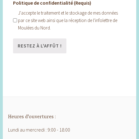
Politique de confidentialité (Requis)
J'accepte le traitement et le stockage de mes données
par ce site web ainsi que la réception de l'infolettre de
Moulées du Nord.
Heures d'ouvertures :
Lundi au mercredi : 9:00 - 18:00