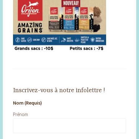
Inscrivez-vous à notre infolettre !
Nom (Requis)
Prénom