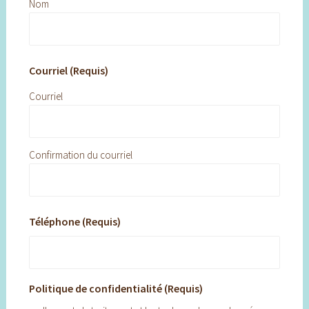
Nom
Courriel (Requis)
Courriel
Confirmation du courriel
Téléphone (Requis)
Politique de confidentialité (Requis)