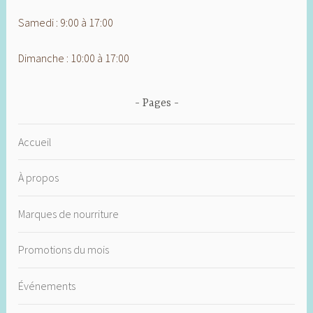
Samedi : 9:00 à 17:00
Dimanche : 10:00 à 17:00
Pages
Accueil
À propos
Marques de nourriture
Promotions du mois
Événements