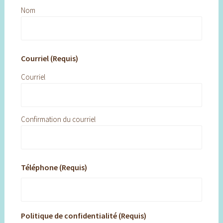
Nom
Courriel (Requis)
Courriel
Confirmation du courriel
Téléphone (Requis)
Politique de confidentialité (Requis)