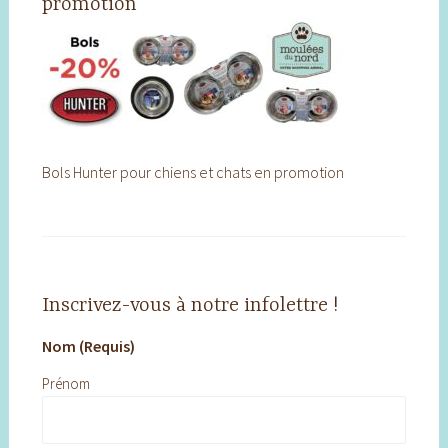
promotion
Bols Hunter pour chiens et chats en promotion
Inscrivez-vous à notre infolettre !
Nom (Requis)
Prénom