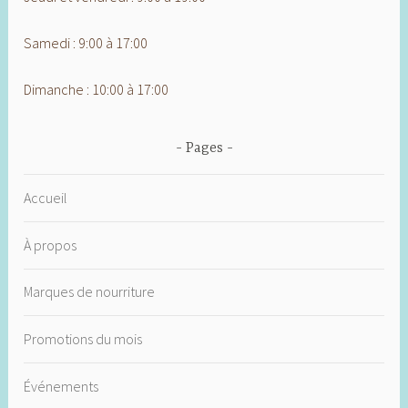
Samedi : 9:00 à 17:00
Dimanche : 10:00 à 17:00
Pages
Accueil
À propos
Marques de nourriture
Promotions du mois
Événements