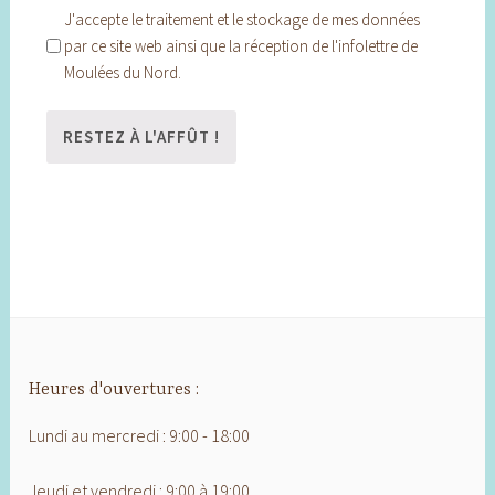
J'accepte le traitement et le stockage de mes données
par ce site web ainsi que la réception de l'infolettre de
Moulées du Nord.
Heures d'ouvertures :
Lundi au mercredi : 9:00 - 18:00
Jeudi et vendredi : 9:00 à 19:00