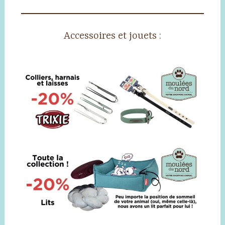
Accessoires et jouets :