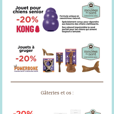
Gâteries et os :