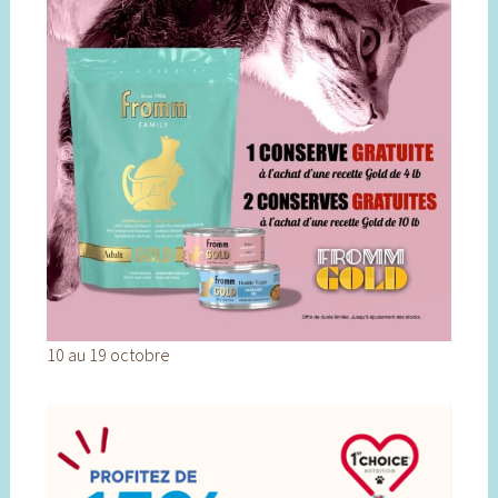
10 au 19 octobre