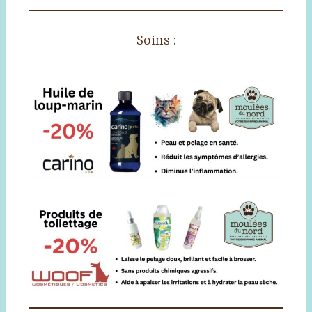
Soins :