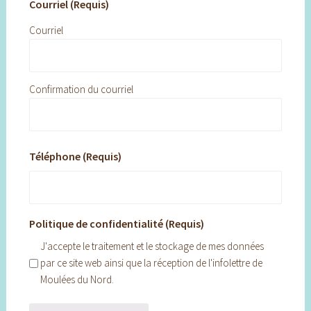
Courriel (Requis)
Courriel
Confirmation du courriel
Téléphone (Requis)
Politique de confidentialité (Requis)
J'accepte le traitement et le stockage de mes données
par ce site web ainsi que la réception de l'infolettre de
Moulées du Nord.