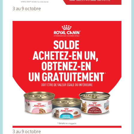
3 au 9 octobre
3 au 9 octobre