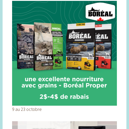
9 au 23 octobre