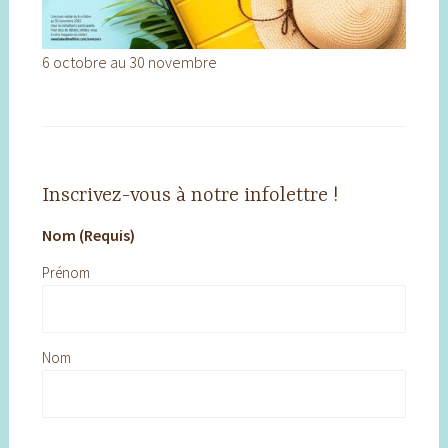
6 octobre au 30 novembre
Inscrivez-vous à notre infolettre !
Nom (Requis)
Prénom
Nom