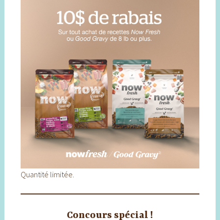
Quantité limitée.
Concours spécial !