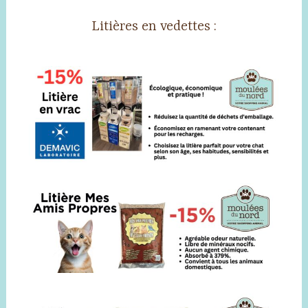
Litières en vedettes :