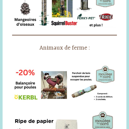
Animaux de ferme :