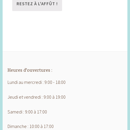
Heures d'ouvertures :
Lundi au mercredi : 9:00 - 18:00
Jeudi et vendredi : 9:00 à 19:00
Samedi : 9:00 à 17:00
Dimanche : 10:00 à 17:00