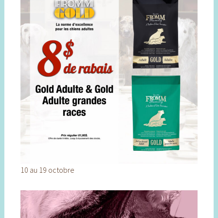
10 au 19 octobre