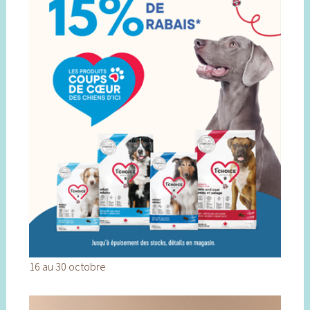
16 au 30 octobre