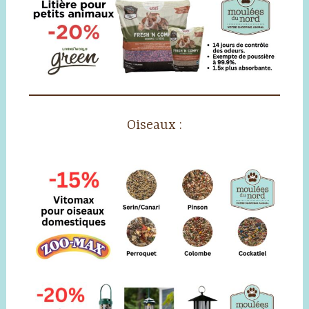
Oiseaux :