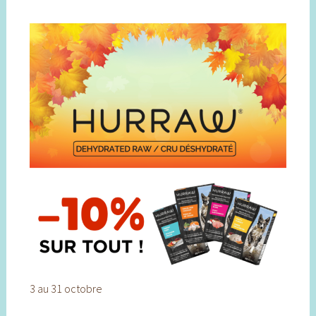
3 au 31 octobre