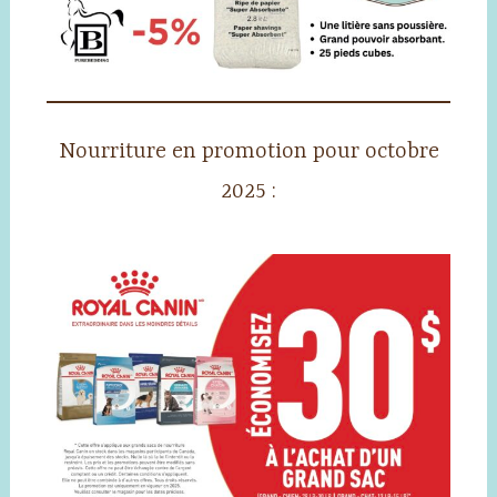
Nourriture en promotion pour octobre
2025 :