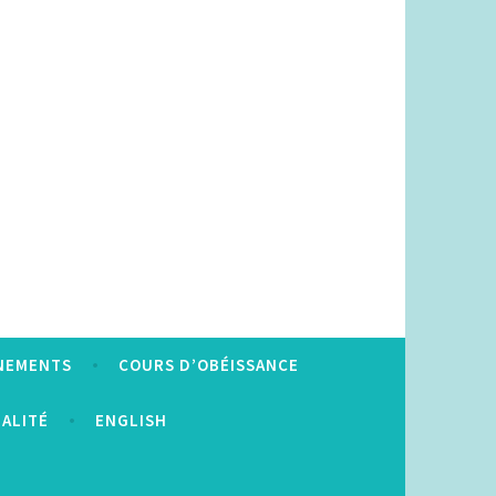
NEMENTS
COURS D’OBÉISSANCE
IALITÉ
ENGLISH