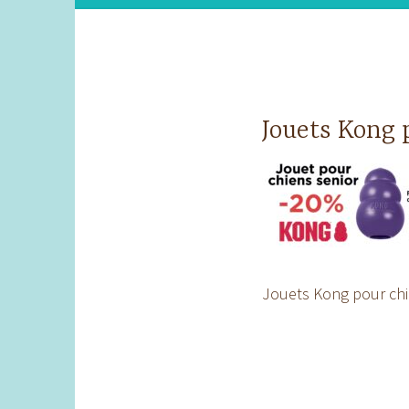
Jouets Kong 
Jouets Kong pour chi