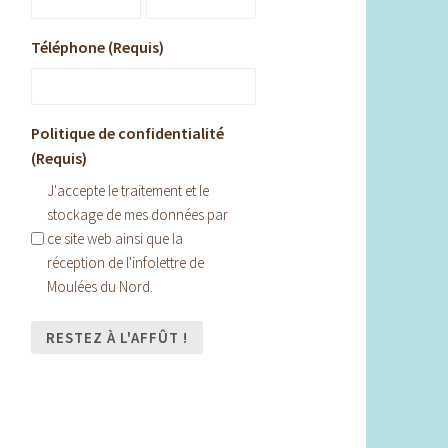
Téléphone (Requis)
Politique de confidentialité
(Requis)
J'accepte le traitement et le
stockage de mes données par
ce site web ainsi que la
réception de l'infolettre de
Moulées du Nord.