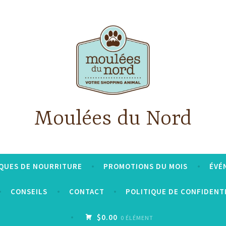
Moulées du Nord
QUES DE NOURRITURE
PROMOTIONS DU MOIS
ÉVÉ
CONSEILS
CONTACT
POLITIQUE DE CONFIDENT
$0.00
0 ÉLÉMENT