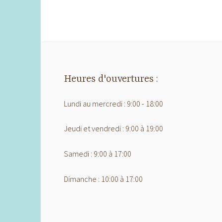
Heures d'ouvertures :
Lundi au mercredi : 9:00 - 18:00
Jeudi et vendredi : 9:00 à 19:00
Samedi : 9:00 à 17:00
Dimanche : 10:00 à 17:00