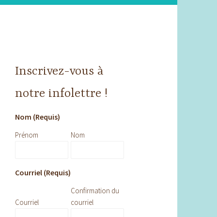
Inscrivez-vous à
notre infolettre !
Nom (Requis)
Prénom
Nom
Courriel (Requis)
Confirmation du
Courriel
courriel