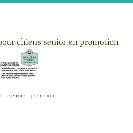
pour chiens senior en promotion
ens senior en promotion