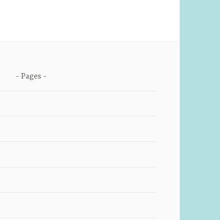
Pages