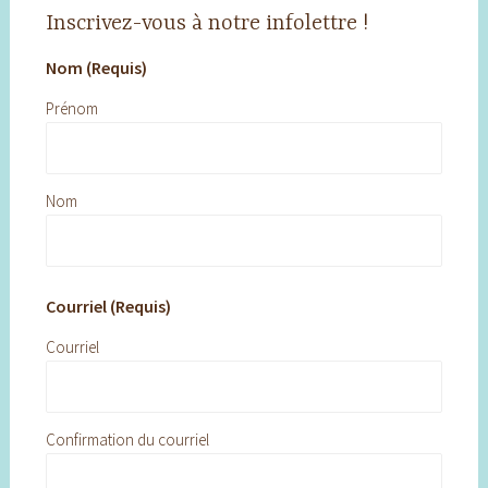
Inscrivez-vous à notre infolettre !
Nom (Requis)
Prénom
Nom
Courriel (Requis)
Courriel
Confirmation du courriel