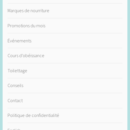
Marques de nourriture
Promotions du mois
Événements
Cours d’obéissance
Toilettage
Conseils
Contact
Politique de confidentialité