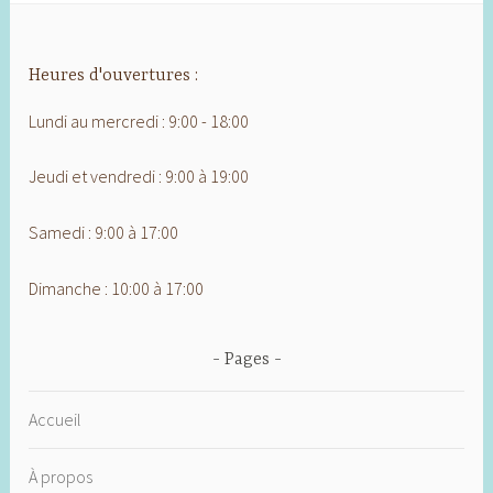
Heures d'ouvertures :
Lundi au mercredi : 9:00 - 18:00
Jeudi et vendredi : 9:00 à 19:00
Samedi : 9:00 à 17:00
Dimanche : 10:00 à 17:00
Pages
Accueil
À propos