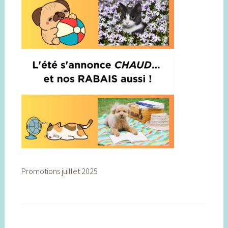
Promotions juillet 2025