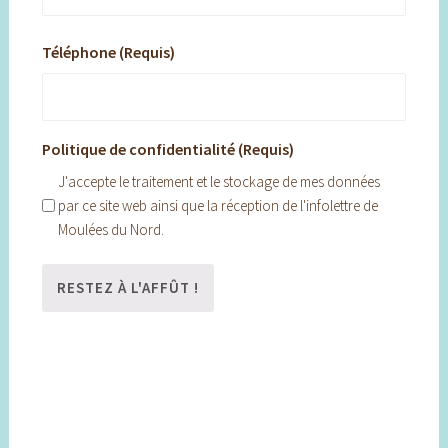
Téléphone (Requis)
Politique de confidentialité (Requis)
J'accepte le traitement et le stockage de mes données
par ce site web ainsi que la réception de l'infolettre de
Moulées du Nord.